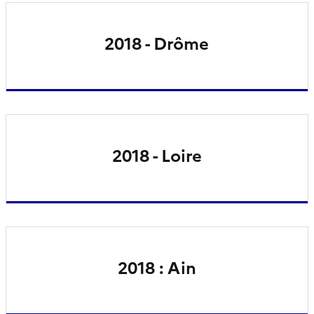
2018 - Drôme
2018 - Loire
2018 : Ain