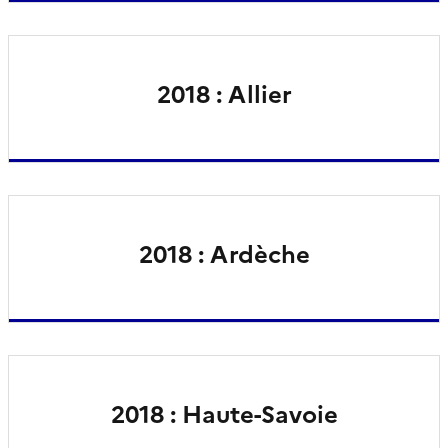
2018 : Allier
2018 : Ardèche
2018 : Haute-Savoie