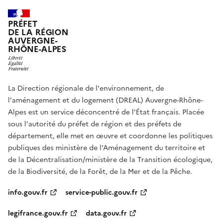
PRÉFET
DE LA RÉGION
AUVERGNE-
RHÔNE-ALPES
La Direction régionale de l'environnement, de
l'aménagement et du logement (DREAL) Auvergne-Rhône-
Alpes est un service déconcentré de l'État français. Placée
sous l'autorité du préfet de région et des préfets de
département, elle met en œuvre et coordonne les politiques
publiques des ministère de l'Aménagement du territoire et
de la Décentralisation/ministère de la Transition écologique,
de la Biodiversité, de la Forêt, de la Mer et de la Pêche.
info.gouv.fr
service-public.gouv.fr
legifrance.gouv.fr
data.gouv.fr