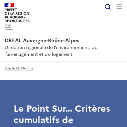
Reche
PRÉFET
DE LA RÉGION
AUVERGNE-
RHÔNE-ALPES
DREAL Auvergne-Rhône-Alpes
Direction régionale de l’environnement, de
l’aménagement et du logement
Voir le fil d'Ariane
Le Point Sur… Critères
cumulatifs de