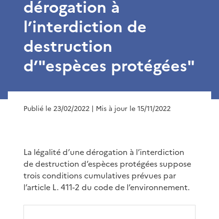
dérogation à
l’interdiction de
destruction
d’"espèces protégées"
Publié le 23/02/2022
| Mis à jour le 15/11/2022
La légalité d’une dérogation à l’interdiction
de destruction d’espèces protégées suppose
trois conditions cumulatives prévues par
l’article L. 411-2 du code de l’environnement.