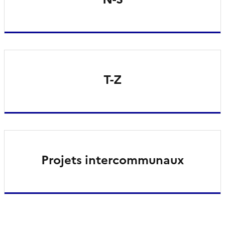
T-Z
Projets intercommunaux