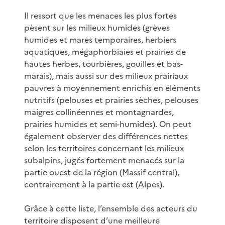
Il ressort que les menaces les plus fortes
pèsent sur les milieux humides (grèves
humides et mares temporaires, herbiers
aquatiques, mégaphorbiaies et prairies de
hautes herbes, tourbières, gouilles et bas-
marais), mais aussi sur des milieux prairiaux
pauvres à moyennement enrichis en éléments
nutritifs (pelouses et prairies sèches, pelouses
maigres collinéennes et montagnardes,
prairies humides et semi-humides). On peut
également observer des différences nettes
selon les territoires concernant les milieux
subalpins, jugés fortement menacés sur la
partie ouest de la région (Massif central),
contrairement à la partie est (Alpes).
Grâce à cette liste, l’ensemble des acteurs du
territoire disposent d’une meilleure