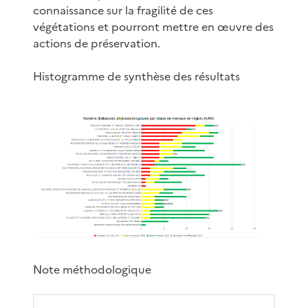
connaissance sur la fragilité de ces
végétations et pourront mettre en œuvre des
actions de préservation.
Histogramme de synthèse des résultats
Note méthodologique