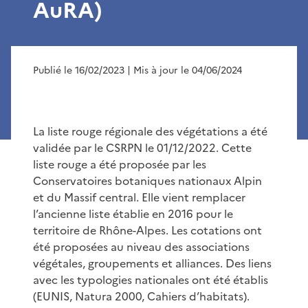
AuRA)
Publié le 16/02/2023
| Mis à jour le 04/06/2024
La liste rouge régionale des végétations a été
validée par le CSRPN le 01/12/2022. Cette
liste rouge a été proposée par les
Conservatoires botaniques nationaux Alpin
et du Massif central. Elle vient remplacer
l’ancienne liste établie en 2016 pour le
territoire de Rhône-Alpes. Les cotations ont
été proposées au niveau des associations
végétales, groupements et alliances. Des liens
avec les typologies nationales ont été établis
(EUNIS, Natura 2000, Cahiers d’habitats).