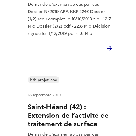
Demande d'examen au cas par cas
Dossier N°2019-ARA-KKP-2246 Dossier
(1/2) reçu complet le 16/10/2019 zip - 12.7
Mio Dossier (2/2) pdf - 22.8 Mio Décision
signée le 11/12/2019 pdf - 1.6 Mio
K/K projet icpe
18 septembre 2019
Saint-Héand (42) :
Extension de l’activité de
traitement de surface
Demande d’examen au cas par cas