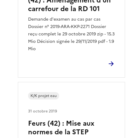
(42) : Aménagement d’un
carrefour de la RD 101
Demande d'examen au cas par cas
Dossier n° 2019-ARA-KKP-2271 Dossier
reçu complet le 29 octobre 2019 zip - 15.3
Mio Décision signée le 29/11/2019 pdf - 1.9
Mio
K/K projet eau
31 octobre 2019
Feurs (42) : Mise aux
normes de la STEP