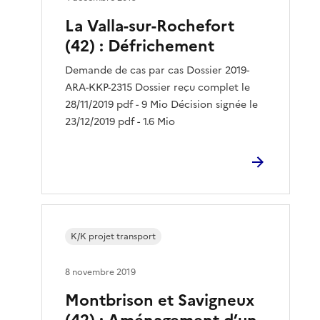
La Valla-sur-Rochefort
(42) : Défrichement
Demande de cas par cas Dossier 2019-
ARA-KKP-2315 Dossier reçu complet le
28/11/2019 pdf - 9 Mio Décision signée le
23/12/2019 pdf - 1.6 Mio
K/K projet transport
8 novembre 2019
Montbrison et Savigneux