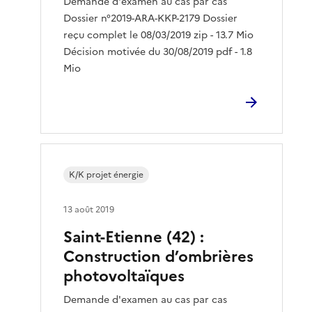
Demande d'examen au cas par cas
Dossier n°2019-ARA-KKP-2179 Dossier
reçu complet le 08/03/2019 zip - 13.7 Mio
Décision motivée du 30/08/2019 pdf - 1.8
Mio
K/K projet énergie
13 août 2019
Saint-Etienne (42) :
Construction d’ombrières
photovoltaïques
Demande d'examen au cas par cas