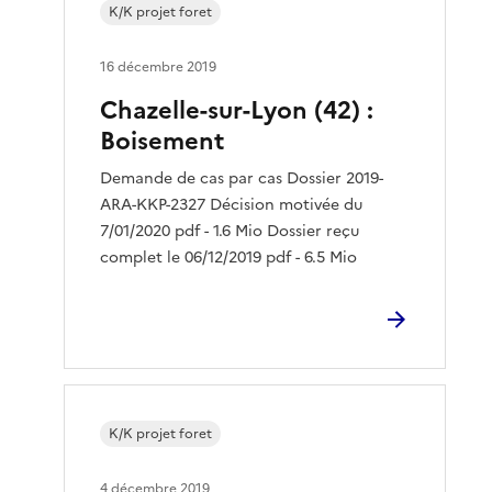
K/K projet foret
16 décembre 2019
Chazelle-sur-Lyon (42) :
Boisement
Demande de cas par cas Dossier 2019-
ARA-KKP-2327 Décision motivée du
7/01/2020 pdf - 1.6 Mio Dossier reçu
complet le 06/12/2019 pdf - 6.5 Mio
K/K projet foret
4 décembre 2019