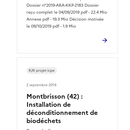
Dossier n°2019-ARA-KKP-2183 Dossier
reçu complet le 04/09/2019 pdf - 22.4 Mio
Annexe pdf - 19.3 Mio Décision motivée
le 09/10/2019 pdf - 1.9 Mio
K/K projet icpe
2 septembre 2019
Montbrisson (42) :
Installation de
déconditionnement de
biodéchets