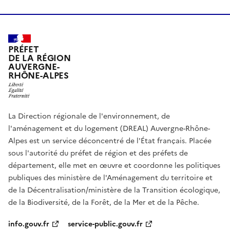
PRÉFET
DE LA RÉGION
AUVERGNE-
RHÔNE-ALPES
La Direction régionale de l'environnement, de
l'aménagement et du logement (DREAL) Auvergne-Rhône-
Alpes est un service déconcentré de l'État français. Placée
sous l'autorité du préfet de région et des préfets de
département, elle met en œuvre et coordonne les politiques
publiques des ministère de l'Aménagement du territoire et
de la Décentralisation/ministère de la Transition écologique,
de la Biodiversité, de la Forêt, de la Mer et de la Pêche.
info.gouv.fr
service-public.gouv.fr