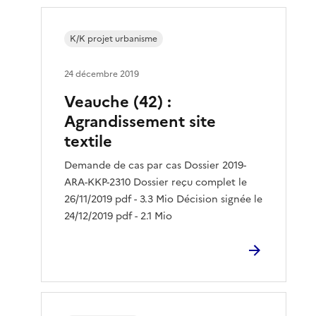
K/K projet urbanisme
24 décembre 2019
Veauche (42) :
Agrandissement site
textile
Demande de cas par cas Dossier 2019-
ARA-KKP-2310 Dossier reçu complet le
26/11/2019 pdf - 3.3 Mio Décision signée le
24/12/2019 pdf - 2.1 Mio