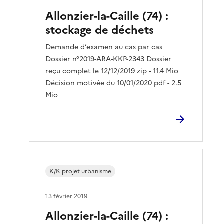
Allonzier-la-Caille (74) :
stockage de déchets
Demande d’examen au cas par cas
Dossier n°2019-ARA-KKP-2343 Dossier
reçu complet le 12/12/2019 zip - 11.4 Mio
Décision motivée du 10/01/2020 pdf - 2.5
Mio
K/K projet urbanisme
13 février 2019
Allonzier-la-Caille (74) :