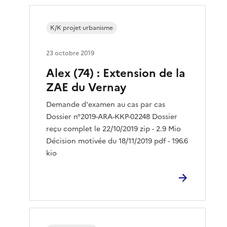
K/K projet urbanisme
23 octobre 2019
Alex (74) : Extension de la
ZAE du Vernay
Demande d'examen au cas par cas
Dossier n°2019-ARA-KKP-02248 Dossier
reçu complet le 22/10/2019 zip - 2.9 Mio
Décision motivée du 18/11/2019 pdf - 196.6
kio