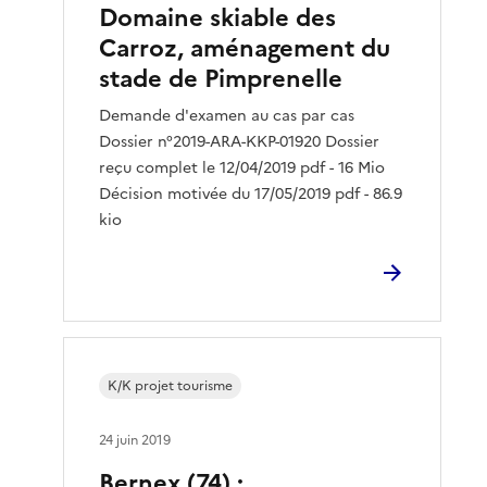
Domaine skiable des
Carroz, aménagement du
stade de Pimprenelle
Demande d'examen au cas par cas
Dossier n°2019-ARA-KKP-01920 Dossier
reçu complet le 12/04/2019 pdf - 16 Mio
Décision motivée du 17/05/2019 pdf - 86.9
kio
K/K projet tourisme
24 juin 2019
Bernex (74) :