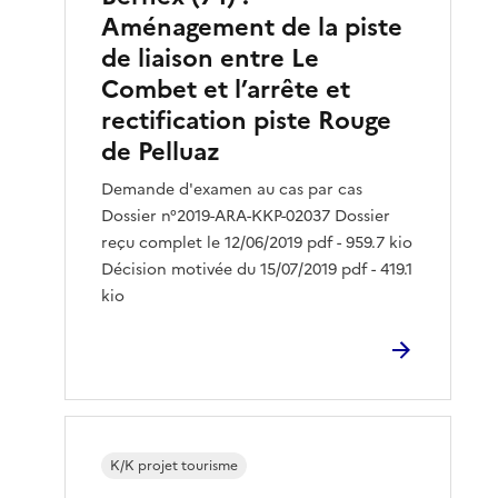
Aménagement de la piste
de liaison entre Le
Combet et l’arrête et
rectification piste Rouge
de Pelluaz
Demande d'examen au cas par cas
Dossier n°2019-ARA-KKP-02037 Dossier
reçu complet le 12/06/2019 pdf - 959.7 kio
Décision motivée du 15/07/2019 pdf - 419.1
kio
K/K projet tourisme