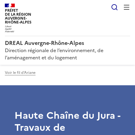
Reche
PRÉFET
DE LA RÉGION
AUVERGNE-
RHÔNE-ALPES
DREAL Auvergne-Rhône-Alpes
Direction régionale de l’environnement, de
l’aménagement et du logement
Voir le fil d'Ariane
Haute Chaîne du Jura -
Travaux de