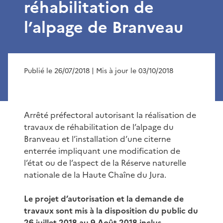
réhabilitation de
l’alpage de Branveau
Publié le 26/07/2018
| Mis à jour le 03/10/2018
Arrêté préfectoral autorisant la réalisation de
travaux de réhabilitation de l’alpage du
Branveau et l’installation d’une citerne
enterrée impliquant une modification de
l’état ou de l’aspect de la Réserve naturelle
nationale de la Haute Chaîne du Jura.
Le projet d’autorisation et la demande de
travaux sont mis à la disposition du public du
26 juillet 2018 au 9 Août 2018 inclus.