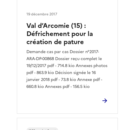
19 décembre 2017
Val d’Arcomie (15) :
Défrichement pour la
création de pature
Demande cas par cas Dossier n°2017-
ARA-DP-00868 Dossier reçu complet le
19/12/2017 pdf - 714.8 kio Annexes photos
pdf - 863.9 kio Décision signée le 16
janvier 2018 pdf - 73.8 kio Annexe pdf -
660.8 kio Annexes pdf - 156.5 kio