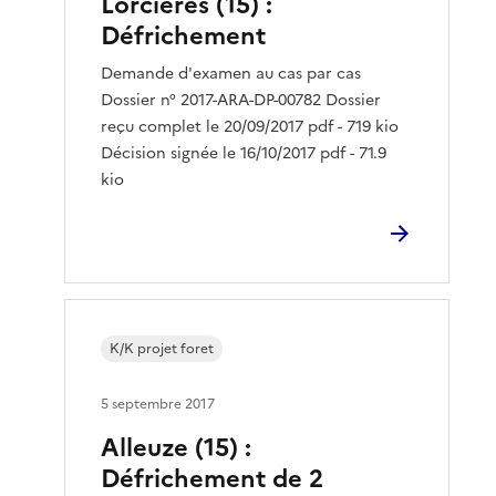
Lorcières (15) :
Défrichement
Demande d'examen au cas par cas
Dossier n° 2017-ARA-DP-00782 Dossier
reçu complet le 20/09/2017 pdf - 719 kio
Décision signée le 16/10/2017 pdf - 71.9
kio
K/K projet foret
5 septembre 2017
Alleuze (15) :
Défrichement de 2