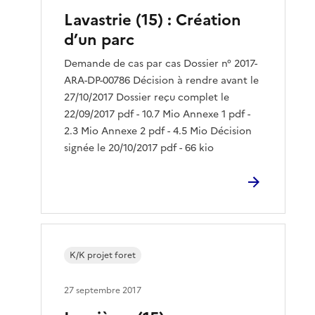
Lavastrie (15) : Création
d’un parc
Demande de cas par cas Dossier n° 2017-
ARA-DP-00786 Décision à rendre avant le
27/10/2017 Dossier reçu complet le
22/09/2017 pdf - 10.7 Mio Annexe 1 pdf -
2.3 Mio Annexe 2 pdf - 4.5 Mio Décision
signée le 20/10/2017 pdf - 66 kio
K/K projet foret
27 septembre 2017