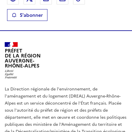
S'abonner
PRÉFET
DE LA RÉGION
AUVERGNE-
RHÔNE-ALPES
La Direction régionale de l'environnement, de
l'aménagement et du logement (DREAL) Auvergne-Rhône-
Alpes est un service déconcentré de l'État français. Placée
sous l'autorité du préfet de région et des préfets de
département, elle met en œuvre et coordonne les politiques
publiques des ministère de l'Aménagement du territoire et
de la Décentralisation/ministère de la Transition écologique,