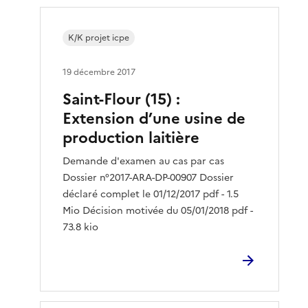
K/K projet icpe
19 décembre 2017
Saint-Flour (15) :
Extension d’une usine de
production laitière
Demande d'examen au cas par cas
Dossier n°2017-ARA-DP-00907 Dossier
déclaré complet le 01/12/2017 pdf - 1.5
Mio Décision motivée du 05/01/2018 pdf -
73.8 kio