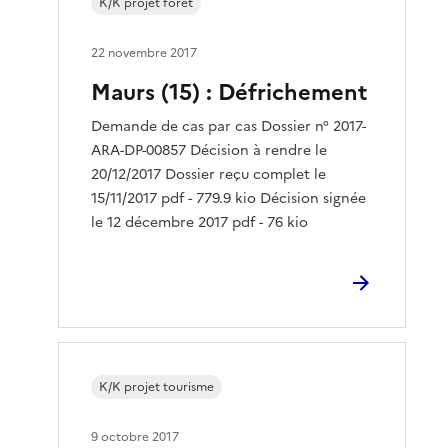
K/K projet foret
22 novembre 2017
Maurs (15) : Défrichement
Demande de cas par cas Dossier n° 2017-
ARA-DP-00857 Décision à rendre le
20/12/2017 Dossier reçu complet le
15/11/2017 pdf - 779.9 kio Décision signée
le 12 décembre 2017 pdf - 76 kio
K/K projet tourisme
9 octobre 2017