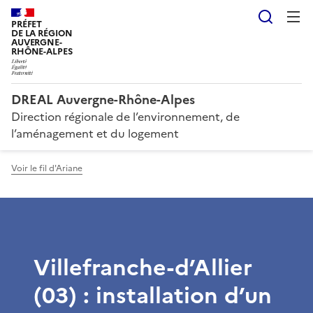
Reche
PRÉFET
DE LA RÉGION
AUVERGNE-
RHÔNE-ALPES
DREAL Auvergne-Rhône-Alpes
Direction régionale de l’environnement, de
l’aménagement et du logement
Voir le fil d'Ariane
Villefranche-d’Allier
(03) : installation d’un