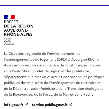
PRÉFET
DE LA RÉGION
AUVERGNE-
RHÔNE-ALPES
La Direction régionale de l'environnement, de
l'aménagement et du logement (DREAL) Auvergne-Rhône-
Alpes est un service déconcentré de l'État français. Placée
sous l'autorité du préfet de région et des préfets de
département, elle met en œuvre et coordonne les politiques
publiques des ministère de l'Aménagement du territoire et
de la Décentralisation/ministère de la Transition écologique,
de la Biodiversité, de la Forêt, de la Mer et de la Pêche.
info.gouv.fr
service-public.gouv.fr