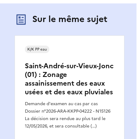
Sur le même sujet
K/K PP eau
Saint-André-sur-Vieux-Jonc
(01) : Zonage
assainissement des eaux
usées et des eaux pluviales
Demande d'examen au cas par cas
Dossier n°2026-ARA-KKPP-04222 - N15126
La décision sera rendue au plus tard le
12/05/2026, et sera consultable (…)