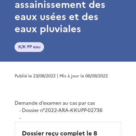
assainissement des
eaux usées et des
eaux pluviales
K/K PP eau
Publié le 23/08/2022
| Mis à jour le 06/09/2022
Demande d’examen au cas par cas
Dossier n°2022-ARA-KKUPP-02736
-
-
Dossier reçu complet le 8