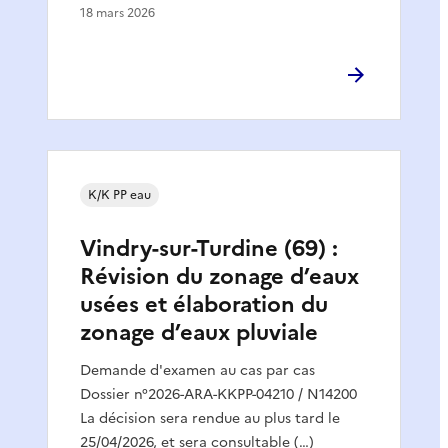
18 mars 2026
K/K PP eau
Vindry-sur-Turdine (69) :
Révision du zonage d’eaux
usées et élaboration du
zonage d’eaux pluviale
Demande d'examen au cas par cas
Dossier n°2026-ARA-KKPP-04210 / N14200
La décision sera rendue au plus tard le
25/04/2026, et sera consultable (…)