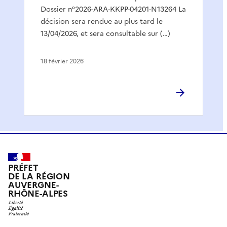
Dossier n°2026-ARA-KKPP-04201-N13264 La
décision sera rendue au plus tard le
13/04/2026, et sera consultable sur (…)
18 février 2026
PRÉFET
DE LA RÉGION
AUVERGNE-
RHÔNE-ALPES