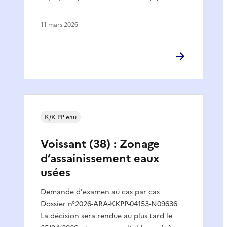
11 mars 2026
K/K PP eau
Voissant (38) : Zonage
d’assainissement eaux
usées
Demande d'examen au cas par cas
Dossier n°2026-ARA-KKPP-04153-N09636
La décision sera rendue au plus tard le