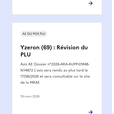
AE DU POS PLU
Yzeron (69) : Révision du
PLU
Avis AE Dossier n°2026-ARA-AUPP-01848-
N14872 L'avis sera rendu au plus tard le
17/06/2026 et sera consultable sur le site
de la MRAE
19 mars 2026