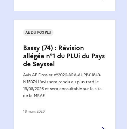
AE DU POS PLU
Bassy (74) : Révision
allégée n°1 du PLUi du Pays
de Seyssel
Avis AE Dossier n°2026-ARA-AUPP-01849-
N15074 L'avis sera rendu au plus tard le
13/06/2026 et sera consultable sur le site
de la MRAE
18 mars 2026