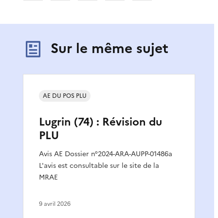
Sur le même sujet
AE DU POS PLU
Lugrin (74) : Révision du
PLU
Avis AE Dossier n°2024-ARA-AUPP-01486a
L'avis est consultable sur le site de la
MRAE
9 avril 2026