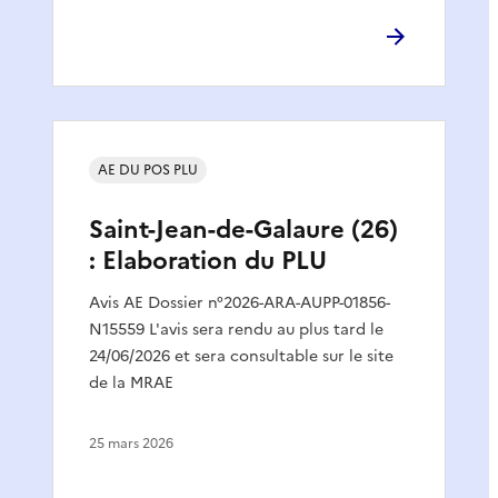
AE DU POS PLU
Saint-Jean-de-Galaure (26)
: Elaboration du PLU
Avis AE Dossier n°2026-ARA-AUPP-01856-
N15559 L'avis sera rendu au plus tard le
24/06/2026 et sera consultable sur le site
de la MRAE
25 mars 2026