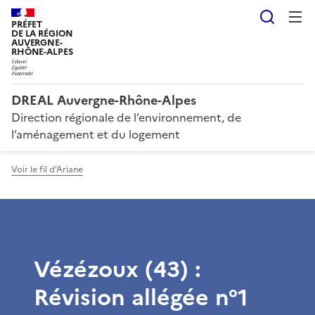
Reche
PRÉFET
DE LA RÉGION
AUVERGNE-
RHÔNE-ALPES
DREAL Auvergne-Rhône-Alpes
Direction régionale de l’environnement, de
l’aménagement et du logement
Voir le fil d'Ariane
Vézézoux (43) :
Révision allégée n°1