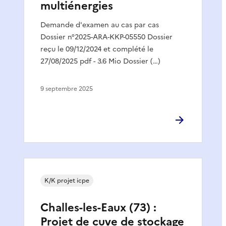
multiénergies
Demande d'examen au cas par cas
Dossier n°2025-ARA-KKP-05550 Dossier
reçu le 09/12/2024 et complété le
27/08/2025 pdf - 3.6 Mio Dossier (…)
9 septembre 2025
K/K projet icpe
Challes-les-Eaux (73) :
Projet de cuve de stockage