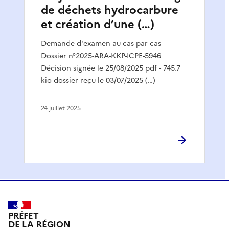
de déchets hydrocarbure
et création d’une (…)
Demande d'examen au cas par cas
Dossier n°2025-ARA-KKP-ICPE-5946
Décision signée le 25/08/2025 pdf - 745.7
kio dossier reçu le 03/07/2025 (…)
24 juillet 2025
PRÉFET
DE LA RÉGION