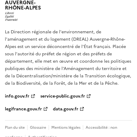
AUVERGNE-
RHÔNE-ALPES
La Direction régionale de l'environnement, de
l'aménagement et du logement (DREAL) Auvergne-Rhône-
Alpes est un service déconcentré de l'État français. Placée
sous l'autorité du préfet de région et des préfets de
département, elle met en œuvre et coordonne les politiques
publiques des ministère de l'Aménagement du territoire et
de la Décentralisation/ministère de la Transition écologique,
de la Biodiversité, de la Forêt, de la Mer et de la Pêche.
info.gouv.fr
service-public.gouv.fr
legifrance.gouv.fr
data.gouv.fr
Plan du site
Glossaire
Mentions légales
Accessibilité : non