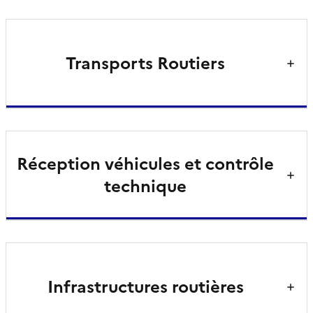
Transports Routiers
Réception véhicules et contrôle
technique
Infrastructures routières