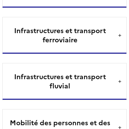
Infrastructures et transport
ferroviaire
Infrastructures et transport
fluvial
Mobilité des personnes et des