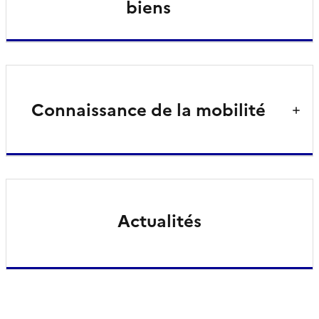
biens
Connaissance de la mobilité
Actualités