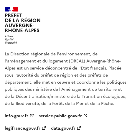
PRÉFET
DE LA RÉGION
AUVERGNE-
RHÔNE-ALPES
La Direction régionale de l'environnement, de
l'aménagement et du logement (DREAL) Auvergne-Rhône-
Alpes est un service déconcentré de l'État français. Placée
sous l'autorité du préfet de région et des préfets de
département, elle met en œuvre et coordonne les politiques
publiques des ministère de l'Aménagement du territoire et
de la Décentralisation/ministère de la Transition écologique,
de la Biodiversité, de la Forêt, de la Mer et de la Pêche.
info.gouv.fr
service-public.gouv.fr
legifrance.gouv.fr
data.gouv.fr