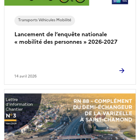
Transports Véhicules Mobilité
Lancement de l’enquête nationale
« mobilité des personnes » 2026-2027
14 avril 2026