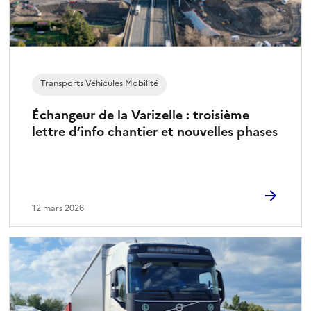
Transports Véhicules Mobilité
Échangeur de la Varizelle : troisième
lettre d’info chantier et nouvelles phases
12 mars 2026