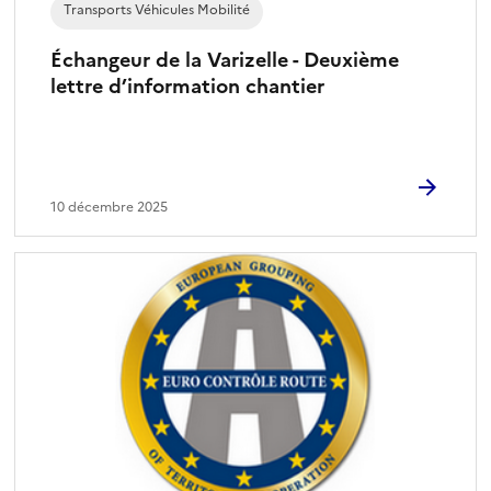
Transports Véhicules Mobilité
Échangeur de la Varizelle - Deuxième
lettre d’information chantier
10 décembre 2025