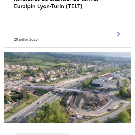
Euralpin Lyon-Turin (TELT)
29 juillet 2026