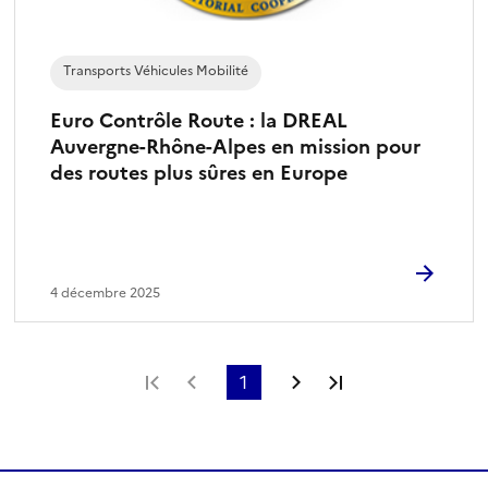
Transports Véhicules Mobilité
Euro Contrôle Route : la DREAL
Auvergne-Rhône-Alpes en mission pour
des routes plus sûres en Europe
4 décembre 2025
Première page
Page précédente
1
Page suivante
Dernière page