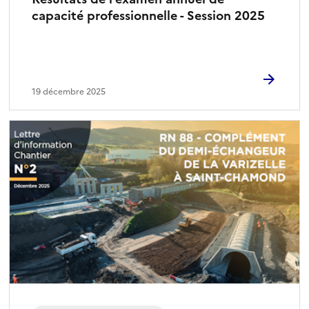
capacité professionnelle - Session 2025
19 décembre 2025