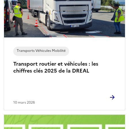
Transports Véhicules Mobilité
Transport routier et véhicules : les
chiffres clés 2025 de la DREAL
10 mars 2026