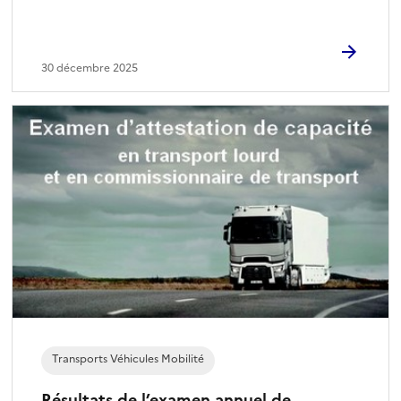
30 décembre 2025
Transports Véhicules Mobilité
Résultats de l’examen annuel de