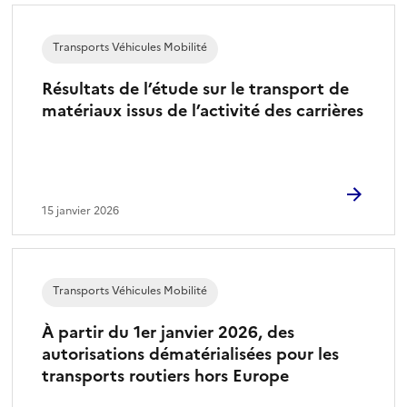
Transports Véhicules Mobilité
Résultats de l’étude sur le transport de
matériaux issus de l’activité des carrières
15 janvier 2026
Transports Véhicules Mobilité
À partir du 1er janvier 2026, des
autorisations dématérialisées pour les
transports routiers hors Europe