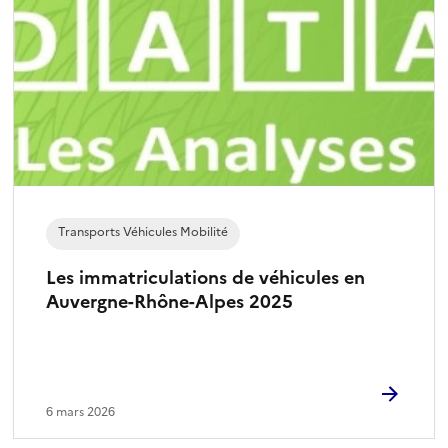
Transports Véhicules Mobilité
Les immatriculations de véhicules en
Auvergne-Rhône-Alpes 2025
6 mars 2026