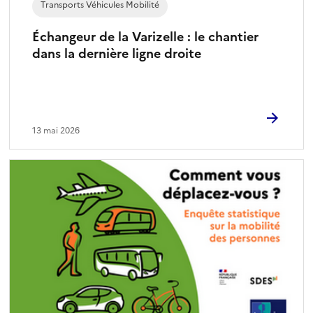
Transports Véhicules Mobilité
Échangeur de la Varizelle : le chantier
dans la dernière ligne droite
13 mai 2026