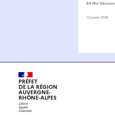
9.9 Mio Décision
13 janvier 2026
PRÉFET
DE LA RÉGION
AUVERGNE-
RHÔNE-ALPES