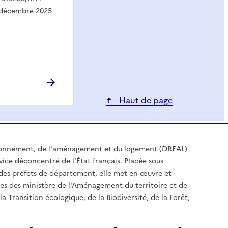
9 décembre 2025
Haut de page
ironnement, de l'aménagement et du logement (DREAL)
ice déconcentré de l'État français. Placée sous
t des préfets de département, elle met en œuvre et
es des ministère de l'Aménagement du territoire et de
a Transition écologique, de la Biodiversité, de la Forêt,