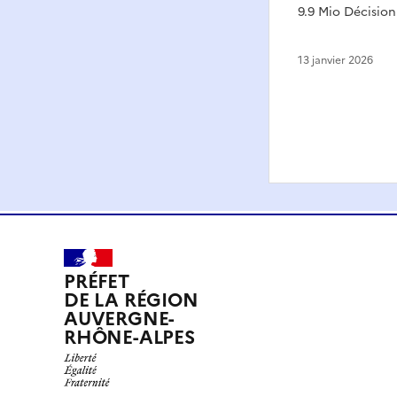
9.9 Mio Décision
13 janvier 2026
PRÉFET
DE LA RÉGION
AUVERGNE-
RHÔNE-ALPES