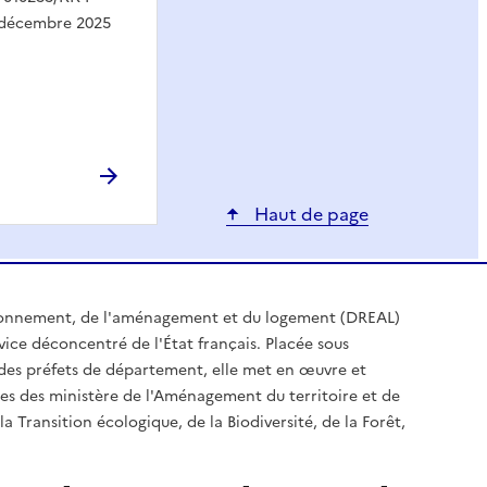
9 décembre 2025
Haut de page
ironnement, de l'aménagement et du logement (DREAL)
ice déconcentré de l'État français. Placée sous
t des préfets de département, elle met en œuvre et
es des ministère de l'Aménagement du territoire et de
a Transition écologique, de la Biodiversité, de la Forêt,