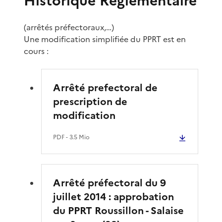
Historique Réglementaire
(arrêtés préfectoraux,…)
Une modification simplifiée du PPRT est en
cours :
Arrêté prefectoral de
prescription de
modification
PDF
- 3.5 Mio
Arrêté préfectoral du 9
juillet 2014 : approbation
du PPRT Roussillon - Salaise