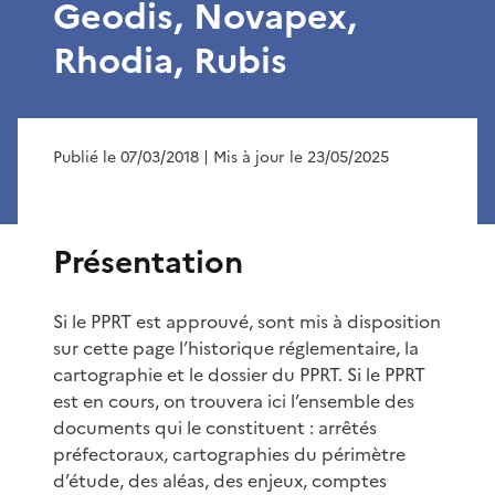
Geodis, Novapex,
Rhodia, Rubis
Publié le 07/03/2018
| Mis à jour le 23/05/2025
Présentation
Si le PPRT est approuvé, sont mis à disposition
sur cette page l’historique réglementaire, la
cartographie et le dossier du PPRT. Si le PPRT
est en cours, on trouvera ici l’ensemble des
documents qui le constituent : arrêtés
préfectoraux, cartographies du périmètre
d’étude, des aléas, des enjeux, comptes