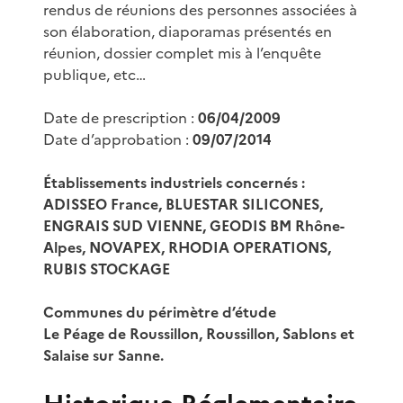
rendus de réunions des personnes associées à
son élaboration, diaporamas présentés en
réunion, dossier complet mis à l’enquête
publique, etc…
Date de prescription :
06/04/2009
Date d’approbation :
09/07/2014
Établissements industriels concernés :
ADISSEO France, BLUESTAR SILICONES,
ENGRAIS SUD VIENNE, GEODIS BM Rhône-
Alpes, NOVAPEX, RHODIA OPERATIONS,
RUBIS STOCKAGE
Communes du périmètre d’étude
Le Péage de Roussillon, Roussillon, Sablons et
Salaise sur Sanne.