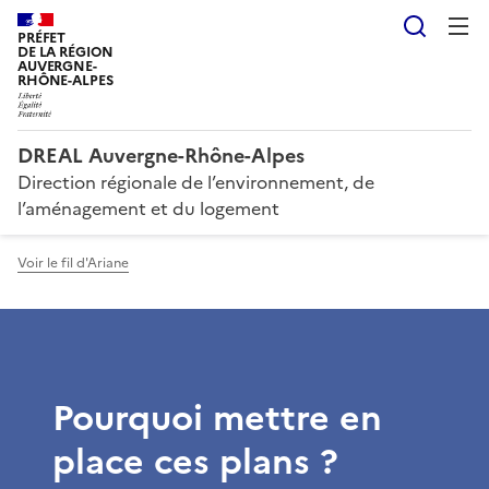
Reche
PRÉFET
DE LA RÉGION
AUVERGNE-
RHÔNE-ALPES
DREAL Auvergne-Rhône-Alpes
Direction régionale de l’environnement, de
l’aménagement et du logement
Voir le fil d'Ariane
Pourquoi mettre en
place ces plans ?