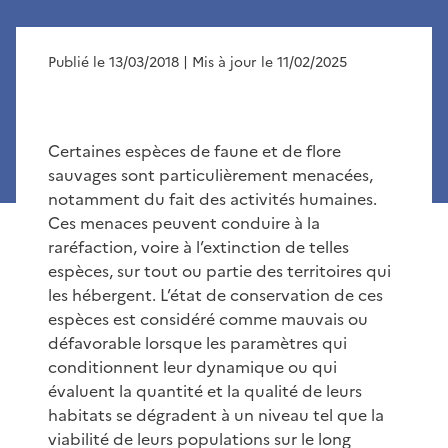
Publié le 13/03/2018
| Mis à jour le 11/02/2025
Certaines espèces de faune et de flore
sauvages sont particulièrement menacées,
notamment du fait des activités humaines.
Ces menaces peuvent conduire à la
raréfaction, voire à l’extinction de telles
espèces, sur tout ou partie des territoires qui
les hébergent. L’état de conservation de ces
espèces est considéré comme mauvais ou
défavorable lorsque les paramètres qui
conditionnent leur dynamique ou qui
évaluent la quantité et la qualité de leurs
habitats se dégradent à un niveau tel que la
viabilité de leurs populations sur le long