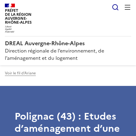
Reche
PRÉFET
DE LA RÉGION
AUVERGNE-
RHÔNE-ALPES
DREAL Auvergne-Rhône-Alpes
Direction régionale de l’environnement, de
l’aménagement et du logement
Voir le fil d'Ariane
Polignac (43) : Etudes
d’aménagement d’une