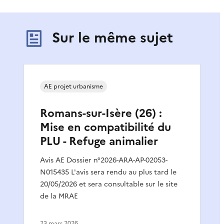
Sur le même sujet
AE projet urbanisme
Romans-sur-Isère (26) :
Mise en compatibilité du
PLU - Refuge animalier
Avis AE Dossier n°2026-ARA-AP-02053-
N015435 L'avis sera rendu au plus tard le
20/05/2026 et sera consultable sur le site
de la MRAE
23 mars 2026