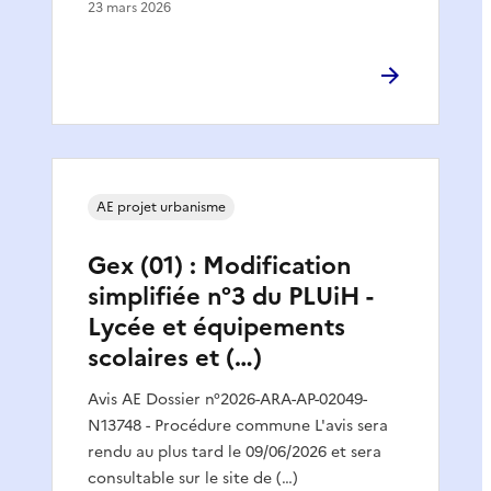
23 mars 2026
AE projet urbanisme
Gex (01) : Modification
simplifiée n°3 du PLUiH -
Lycée et équipements
scolaires et (…)
Avis AE Dossier n°2026-ARA-AP-02049-
N13748 - Procédure commune L'avis sera
rendu au plus tard le 09/06/2026 et sera
consultable sur le site de (…)