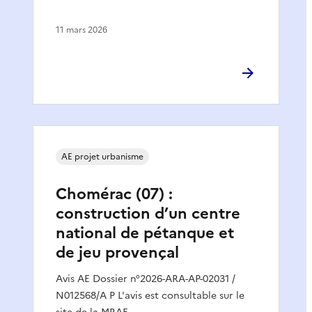
11 mars 2026
AE projet urbanisme
Chomérac (07) :
construction d’un centre
national de pétanque et
de jeu provençal
Avis AE Dossier n°2026-ARA-AP-02031 /
N012568/A P L'avis est consultable sur le