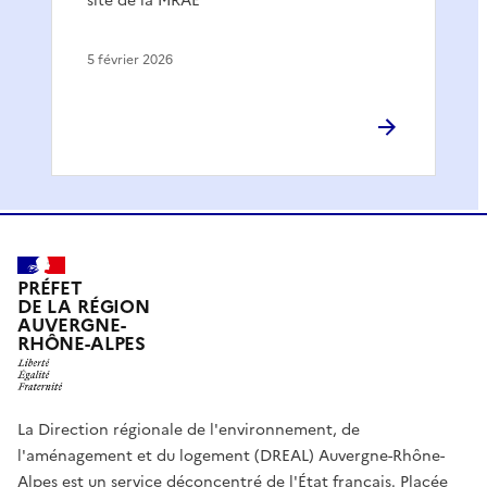
site de la MRAE
5 février 2026
PRÉFET
DE LA RÉGION
AUVERGNE-
RHÔNE-ALPES
La Direction régionale de l'environnement, de
l'aménagement et du logement (DREAL) Auvergne-Rhône-
Alpes est un service déconcentré de l'État français. Placée