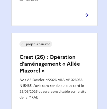
AE projet urbanisme
Crest (26) : Opération
d’aménagement « Allée
Mazorel »
Avis AE Dossier n°2026-ARA-AP-023053-
N15435 L'avis sera rendu au plus tard le
23/05/2026 et sera consultable sur le site
de la MRAE