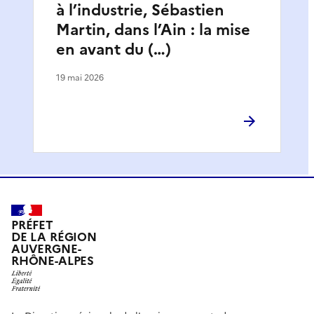
à l’industrie, Sébastien
Martin, dans l’Ain : la mise
en avant du (…)
19 mai 2026
PRÉFET
DE LA RÉGION
AUVERGNE-
RHÔNE-ALPES