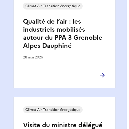
Climat Air Transition énergétique
Qualité de l’air : les
industriels mobilisés
autour du PPA 3 Grenoble
Alpes Dauphiné
28 mai 2026
Climat Air Transition énergétique
Visite du ministre délégué