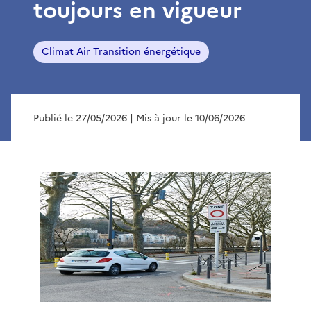
toujours en vigueur
Climat Air Transition énergétique
Publié le 27/05/2026
| Mis à jour le 10/06/2026