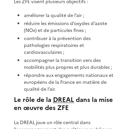
Les ZFE visent plusieurs objectifs :
améliorer la qualité de l’air ;
réduire les émissions d’oxydes d’azote
(NOx) et de particules fines ;
contribuer à la prévention des
pathologies respiratoires et
cardiovasculaires ;
accompagner la transition vers des
mobilités plus propres et plus durables ;
répondre aux engagements nationaux et
européens de la France en matière de
qualité de l’air.
Le rôle de la
DREAL
dans la mise
en œuvre des ZFE
La DREAL joue un rôle central dans