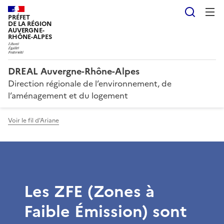
Reche
PRÉFET
DE LA RÉGION
AUVERGNE-
RHÔNE-ALPES
DREAL Auvergne-Rhône-Alpes
Direction régionale de l’environnement, de
l’aménagement et du logement
Voir le fil d'Ariane
Les ZFE (Zones à
Faible Émission) sont