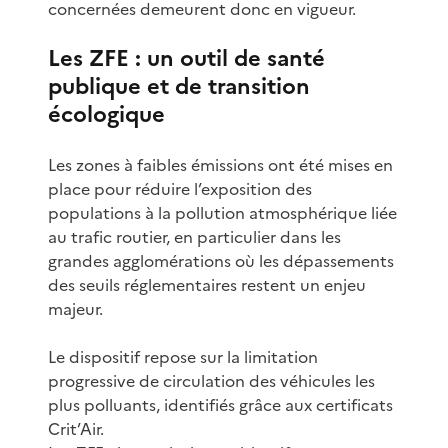
concernées demeurent donc en vigueur.
Les ZFE : un outil de santé
publique et de transition
écologique
Les zones à faibles émissions ont été mises en
place pour réduire l’exposition des
populations à la pollution atmosphérique liée
au trafic routier, en particulier dans les
grandes agglomérations où les dépassements
des seuils réglementaires restent un enjeu
majeur.
Le dispositif repose sur la limitation
progressive de circulation des véhicules les
plus polluants, identifiés grâce aux certificats
Crit’Air.