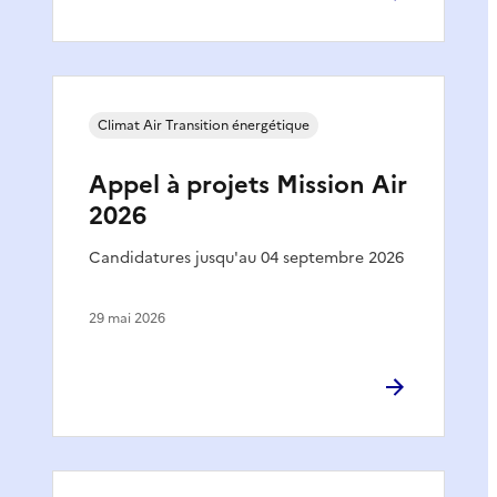
Climat Air Transition énergétique
Appel à projets Mission Air
2026
Candidatures jusqu'au 04 septembre 2026
29 mai 2026