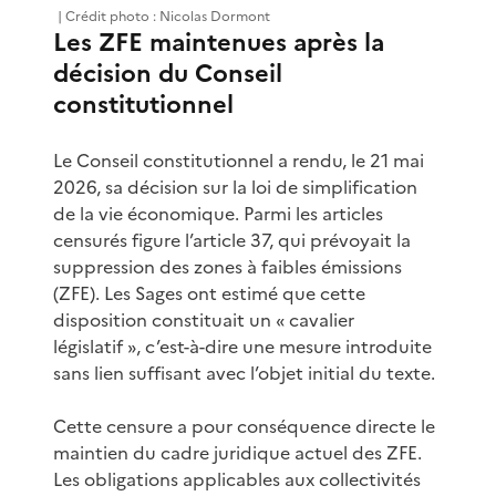
| Crédit photo : Nicolas Dormont
Les ZFE maintenues après la
décision du Conseil
constitutionnel
Le Conseil constitutionnel a rendu, le 21 mai
2026, sa décision sur la loi de simplification
de la vie économique. Parmi les articles
censurés figure l’article 37, qui prévoyait la
suppression des zones à faibles émissions
(ZFE). Les Sages ont estimé que cette
disposition constituait un « cavalier
législatif », c’est-à-dire une mesure introduite
sans lien suffisant avec l’objet initial du texte.
Cette censure a pour conséquence directe le
maintien du cadre juridique actuel des ZFE.
Les obligations applicables aux collectivités