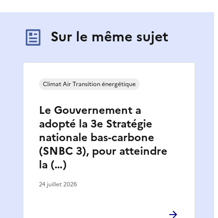
Sur le même sujet
Climat Air Transition énergétique
Le Gouvernement a
adopté la 3e Stratégie
nationale bas-carbone
(SNBC 3), pour atteindre
la (…)
24 juillet 2026