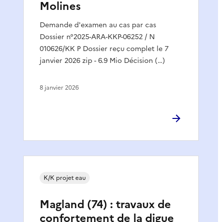
Molines
Demande d'examen au cas par cas
Dossier n°2025-ARA-KKP-06252 / N
010626/KK P Dossier reçu complet le 7
janvier 2026 zip - 6.9 Mio Décision (…)
8 janvier 2026
K/K projet eau
Magland (74) : travaux de
confortement de la digue