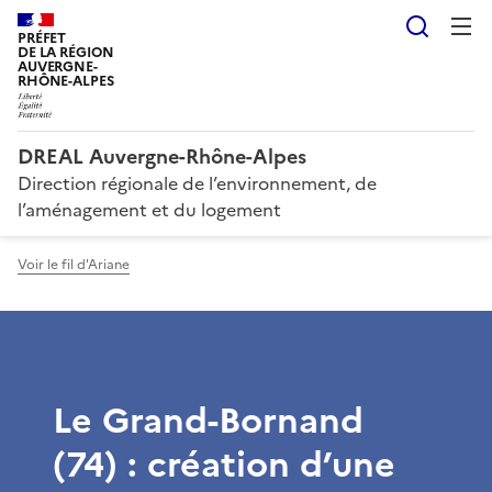
Reche
PRÉFET
DE LA RÉGION
AUVERGNE-
RHÔNE-ALPES
DREAL Auvergne-Rhône-Alpes
Direction régionale de l’environnement, de
l’aménagement et du logement
Voir le fil d'Ariane
Le Grand-Bornand
(74) : création d’une