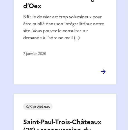
d’Oex
NB : le dossier est trop volumineux pour
être publié dans son intégralité sur notre
site. Vous pouvez le consulter sur
demande à l’adresse mail (…)
7 janvier 2026
K/K projet eau
Saint-Paul-Trois-Châteaux