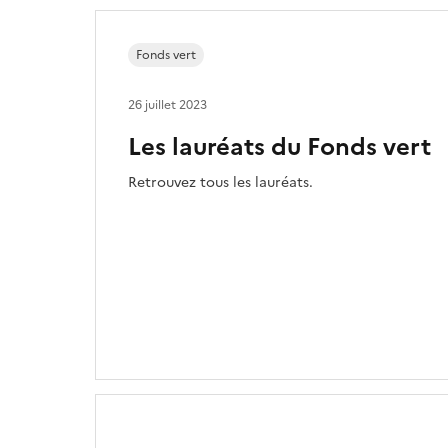
Fonds vert
26 juillet 2023
Les lauréats du Fonds vert
Retrouvez tous les lauréats.