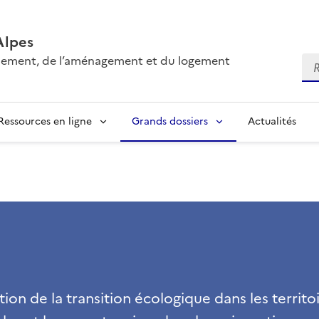
Alpes
onnement, de l’aménagement et du logement
Re
Ressources en ligne
Grands dossiers
Actualités
ion de la transition écologique dans les territoi