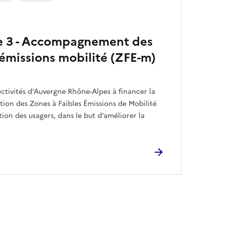
xe 3 - Accompagnement des
 émissions mobilité (ZFE-m)
lectivités d’Auvergne Rhône-Alpes à financer la
ation des Zones à Faibles Émissions de Mobilité
tion des usagers, dans le but d’améliorer la