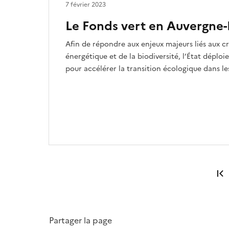
7 février 2023
Le Fonds vert en Auvergne
Afin de répondre aux enjeux majeurs liés aux cr
énergétique et de la biodiversité, l’État dépl
pour accélérer la transition écologique dans les
Partager la page