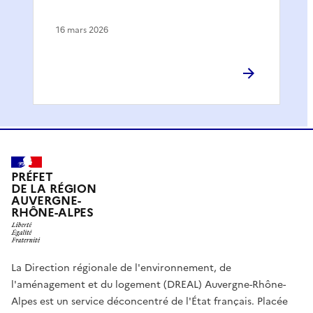
16 mars 2026
PRÉFET
DE LA RÉGION
AUVERGNE-
RHÔNE-ALPES
La Direction régionale de l'environnement, de
l'aménagement et du logement (DREAL) Auvergne-Rhône-
Alpes est un service déconcentré de l'État français. Placée