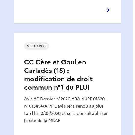
AE DU PLUI
CC Cère et Goul en
Carladès (15) :
modification de droit
commun n°1 du PLUi
Avis AE Dossier n°2026-ARA-AUPP-01830 -
N 013454/A PP L'avis sera rendu au plus
tard le 10/05/2026 et sera consultable sur
le site de la MRAE