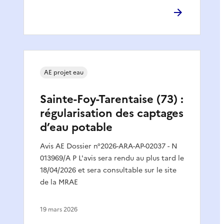
AE projet eau
Sainte-Foy-Tarentaise (73) :
régularisation des captages
d’eau potable
Avis AE Dossier n°2026-ARA-AP-02037 - N
013969/A P L'avis sera rendu au plus tard le
18/04/2026 et sera consultable sur le site
de la MRAE
19 mars 2026