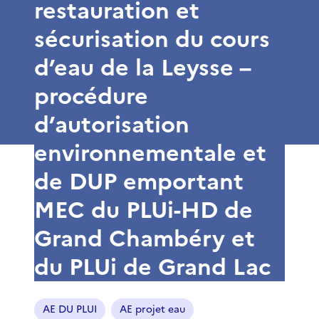
restauration et
sécurisation du cours
d’eau de la Leysse –
procédure
d’autorisation
environnementale et
de DUP emportant
MEC du PLUi-HD de
Grand Chambéry et
du PLUi de Grand Lac
AE DU PLUI
AE projet eau