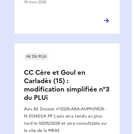
16 mars 2026
AE DU PLUI
CC Cère et Goul en
Carladès (15) :
modification simplifiée n°3
du PLUi
Avis AE Dossier n°2026-ARA-AUPP-01829 -
N 013451/A PP L'avis sera rendu au plus
tard le 10/05/2026 et sera consultable sur
le site de la MRAE