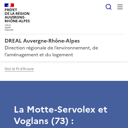
Reche
PRÉFET
DE LA RÉGION
AUVERGNE-
RHÔNE-ALPES
DREAL Auvergne-Rhône-Alpes
Direction régionale de l’environnement, de
l’aménagement et du logement
Voir le fil d'Ariane
La Motte-Servolex et
Voglans (73) :