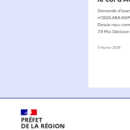
Demande d'exame
n°2025-ARA-KKP-
Dossie reçu compl
7.9 Mio Décision
5 février 2026
PRÉFET
DE LA RÉGION