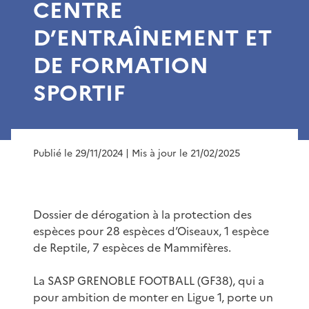
CENTRE
D’ENTRAÎNEMENT ET
DE FORMATION
SPORTIF
Publié le 29/11/2024
| Mis à jour le 21/02/2025
Dossier de dérogation à la protection des
espèces pour 28 espèces d’Oiseaux, 1 espèce
de Reptile, 7 espèces de Mammifères.
La SASP GRENOBLE FOOTBALL (GF38), qui a
pour ambition de monter en Ligue 1, porte un