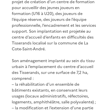
projet de création d’un centre de formation
pour accueillir des jeunes joueurs en
formation (U16 à U20), des joueurs de
l’équipe réserve, des joueurs de l’équipe
professionnelle, l’encadrement et les services
support. Son implantation est projetée au
centre d’accueil d’enfants en difficultés des
Tisserands localisé sur la commune de La
Cote-Saint-André.
Son aménagement implanté au sein du tissu
urbain à l’emplacement du centre d’accueil
des Tisserands, sur une surface de 7,2 ha,
comprend :
– la réhabilitation d’un ensemble de
bâtiments existants, en conservant leurs
usages (locaux administratifs, réfectoires,
logements, amphithéâtre, salle polyvalente) ;
– la modification et l’extension d’une partie