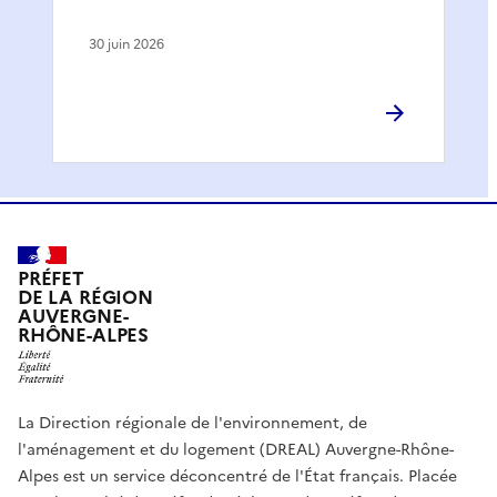
30 juin 2026
PRÉFET
DE LA RÉGION
AUVERGNE-
RHÔNE-ALPES
La Direction régionale de l'environnement, de
l'aménagement et du logement (DREAL) Auvergne-Rhône-
Alpes est un service déconcentré de l'État français. Placée