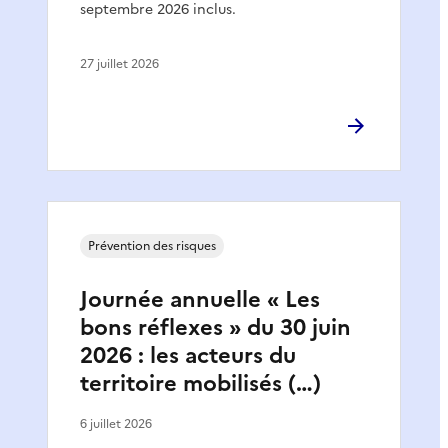
septembre 2026 inclus.
27 juillet 2026
Prévention des risques
Journée annuelle « Les
bons réflexes » du 30 juin
2026 : les acteurs du
territoire mobilisés (…)
6 juillet 2026