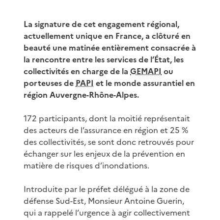
La signature de cet engagement régional,
actuellement unique en France, a clôturé en
beauté une matinée entièrement consacrée à
la rencontre entre les services de l’État, les
collectivités en charge de la
GEMAPI
ou
porteuses de
PAPI
et le monde assurantiel en
région Auvergne-Rhône-Alpes.
172 participants, dont la moitié représentait
des acteurs de l’assurance en région et 25 %
des collectivités, se sont donc retrouvés pour
échanger sur les enjeux de la prévention en
matière de risques d’inondations.
Introduite par le préfet délégué à la zone de
défense Sud-Est, Monsieur Antoine Guerin,
qui a rappelé l’urgence à agir collectivement