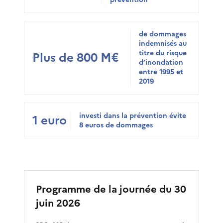
de dommages
indemnisés au
titre du risque
Plus de 800 M€
d’inondation
entre 1995 et
2019
investi dans la prévention évite
1 euro
8 euros de dommages
Programme de la journée du 30
juin 2026