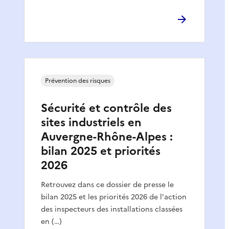
Prévention des risques
Sécurité et contrôle des
sites industriels en
Auvergne-Rhône-Alpes :
bilan 2025 et priorités
2026
Retrouvez dans ce dossier de presse le
bilan 2025 et les priorités 2026 de l'action
des inspecteurs des installations classées
en (…)