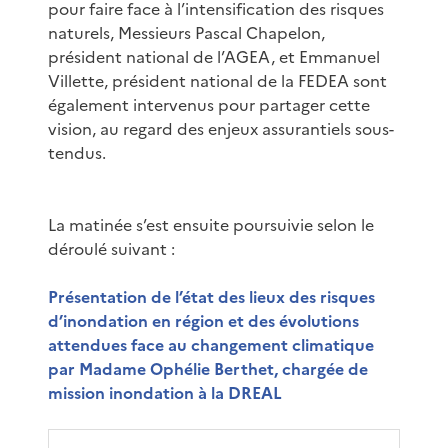
pour faire face à l’intensification des risques
naturels, Messieurs Pascal Chapelon,
président national de l’AGEA, et Emmanuel
Villette, président national de la FEDEA sont
également intervenus pour partager cette
vision, au regard des enjeux assurantiels sous-
tendus.
La matinée s’est ensuite poursuivie selon le
déroulé suivant :
Présentation de l’état des lieux des risques
d’inondation en région et des évolutions
attendues face au changement climatique
par Madame Ophélie Berthet, chargée de
mission inondation à la DREAL