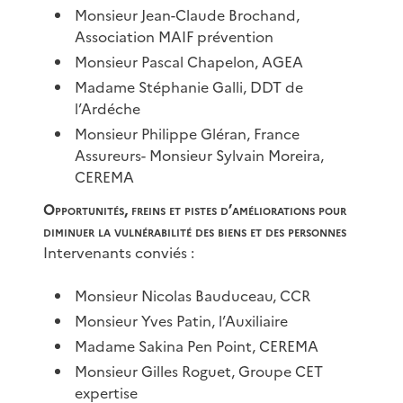
Monsieur Jean-Claude Brochand,
Association MAIF prévention
Monsieur Pascal Chapelon, AGEA
Madame Stéphanie Galli, DDT de
l’Ardéche
Monsieur Philippe Gléran, France
Assureurs- Monsieur Sylvain Moreira,
CEREMA
Opportunités, freins et pistes d’améliorations pour
diminuer la vulnérabilité des biens et des personnes
Intervenants conviés :
Monsieur Nicolas Bauduceau, CCR
Monsieur Yves Patin, l’Auxiliaire
Madame Sakina Pen Point, CEREMA
Monsieur Gilles Roguet, Groupe CET
expertise