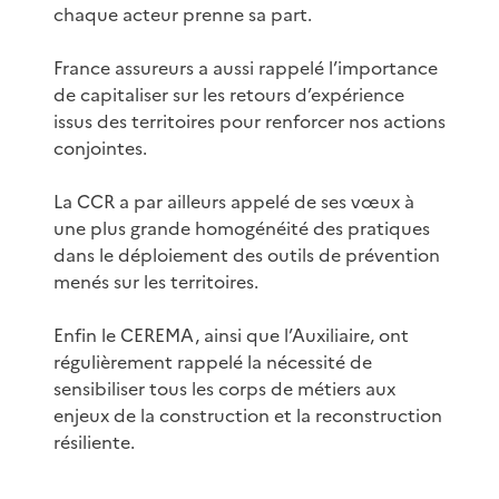
chaque acteur prenne sa part.
France assureurs a aussi rappelé l’importance
de capitaliser sur les retours d’expérience
issus des territoires pour renforcer nos actions
conjointes.
La CCR a par ailleurs appelé de ses vœux à
une plus grande homogénéité des pratiques
dans le déploiement des outils de prévention
menés sur les territoires.
Enfin le CEREMA, ainsi que l’Auxiliaire, ont
régulièrement rappelé la nécessité de
sensibiliser tous les corps de métiers aux
enjeux de la construction et la reconstruction
résiliente.