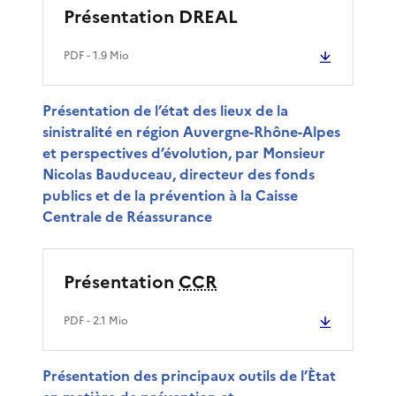
Présentation DREAL
PDF
- 1.9 Mio
Présentation de l’état des lieux de la
sinistralité en région Auvergne-Rhône-Alpes
et perspectives d’évolution, par Monsieur
Nicolas Bauduceau, directeur des fonds
publics et de la prévention à la Caisse
Centrale de Réassurance
Présentation
CCR
PDF
- 2.1 Mio
Présentation des principaux outils de l’Ètat