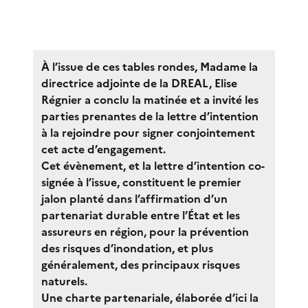
À l’issue de ces tables rondes, Madame la
directrice adjointe de la DREAL, Elise
Régnier a conclu la matinée et a invité les
parties prenantes de la lettre d’intention
à la rejoindre pour signer conjointement
cet acte d’engagement.
Cet évènement, et la lettre d’intention co-
signée à l’issue, constituent le premier
jalon planté dans l’affirmation d’un
partenariat durable entre l’État et les
assureurs en région, pour la prévention
des risques d’inondation, et plus
généralement, des principaux risques
naturels.
Une charte partenariale, élaborée d’ici la