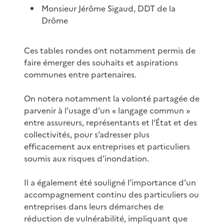
Monsieur Jérôme Sigaud, DDT de la
Drôme
Ces tables rondes ont notamment permis de
faire émerger des souhaits et aspirations
communes entre partenaires.
On notera notamment la volonté partagée de
parvenir à l’usage d’un « langage commun »
entre assureurs, représentants et l’État et des
collectivités, pour s’adresser plus
efficacement aux entreprises et particuliers
soumis aux risques d’inondation.
Il a également été souligné l’importance d’un
accompagnement continu des particuliers ou
entreprises dans leurs démarches de
réduction de vulnérabilité, impliquant que