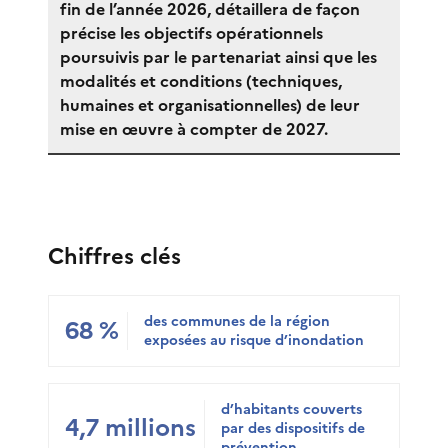
fin de l’année 2026, détaillera de façon
précise les objectifs opérationnels
poursuivis par le partenariat ainsi que les
modalités et conditions (techniques,
humaines et organisationnelles) de leur
mise en œuvre à compter de 2027.
Chiffres clés
des communes de la région
68 %
exposées au risque d’inondation
d’habitants couverts
4,7 millions
par des dispositifs de
prévention