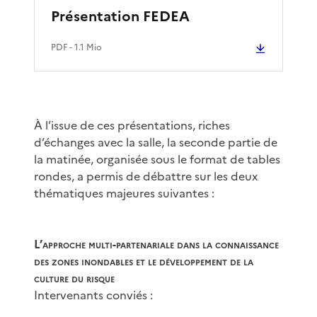
Présentation FEDEA
PDF
- 1.1 Mio
À l’issue de ces présentations, riches
d’échanges avec la salle, la seconde partie de
la matinée, organisée sous le format de tables
rondes, a permis de débattre sur les deux
thématiques majeures suivantes :
L’approche multi-partenariale dans la connaissance
des zones inondables et le développement de la
culture du risque
Intervenants conviés :