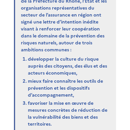
de la Préfecture du Rhône, l’État et les
organisations représentatives du
secteur de l’assurance en région ont
signé une lettre d’intention inédite
visant à renforcer leur coopération
dans le domaine de la prévention des
risques naturels, autour de trois
ambitions communes :
développer la culture du risque
auprès des citoyens, des élus et des
acteurs économiques,
mieux faire connaître les outils de
prévention et les dispositifs
d’accompagnement,
favoriser la mise en œuvre de
mesures concrètes de réduction de
la vulnérabilité des biens et des
territoires.