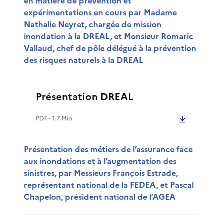
en matière de prévention et
expérimentations en cours par Madame
Nathalie Neyret, chargée de mission
inondation à la DREAL, et Monsieur Romaric
Vallaud, chef de pôle délégué à la prévention
des risques naturels à la DREAL
Présentation DREAL
PDF
- 1.7 Mio
Présentation des métiers de l’assurance face
aux inondations et à l’augmentation des
sinistres, par Messieurs François Estrade,
représentant national de la FEDEA, et Pascal
Chapelon, président national de l’AGEA