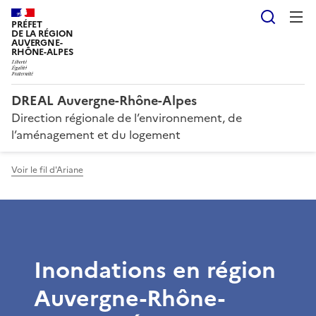
Reche
PRÉFET
DE LA RÉGION
AUVERGNE-
RHÔNE-ALPES
DREAL Auvergne-Rhône-Alpes
Direction régionale de l’environnement, de
l’aménagement et du logement
Voir le fil d'Ariane
Inondations en région
Auvergne-Rhône-