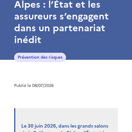
Alpes : l’État et les
assureurs s’engagent
dans un partenariat
inédit
Prévention des risques
Publié le 08/07/2026
Le 30 juin 2026, dans les grands salons