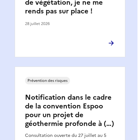
de végétation, je ne me
rends pas sur place !
28 juillet 2026
Prévention des risques
Notification dans le cadre
de la convention Espoo
pour un projet de
géothermie profonde à (…)
Consultation ouverte du 27 juillet au 5