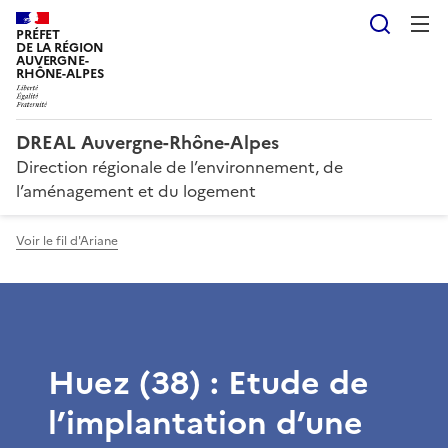
Reche
PRÉFET
DE LA RÉGION
AUVERGNE-
RHÔNE-ALPES
DREAL Auvergne-Rhône-Alpes
Direction régionale de l’environnement, de
l’aménagement et du logement
Voir le fil d'Ariane
Huez (38) : Etude de
l’implantation d’une