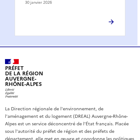
30 janvier 2026
PRÉFET
DE LA RÉGION
AUVERGNE-
RHÔNE-ALPES
La Direction régionale de l'environnement, de
l'aménagement et du logement (DREAL) Auvergne-Rhône-
Alpes est un service déconcentré de l'État français. Placée
sous l'autorité du préfet de région et des préfets de
département, elle met en œuvre et coordonne les politiques