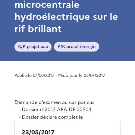
microcentrale
hydroélectrique sur le
rif brillant
K/K projet eau
K/K projet énergie
Publié le 07/06/2017
| Mis à jour le 05/07/2017
Demande d’examen au cas par cas
Dossier n°2017-ARA-DP-00504
-
Dossier déclaré complet le
-
23/05/2017