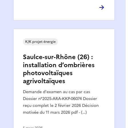
K/K projet énergie
Saulce-sur-Rhône (26) :
installation d’ombrières
photovoltaïques
agrivoltaïques
Demande d'examen au cas par cas
Dossier n°2025-ARA-KKP-06074 Dossier
reçu complet le 2 février 2026 Décision
motivée du 11 mars 2026 pdf - (…)
5 mars 2026