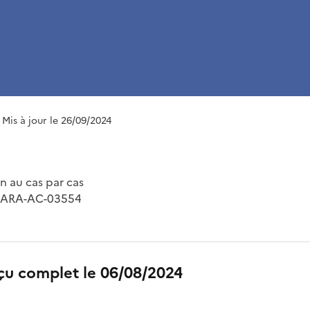
| Mis à jour le 26/09/2024
 au cas par cas
4-ARA-AC-03554
çu complet le 06/08/2024