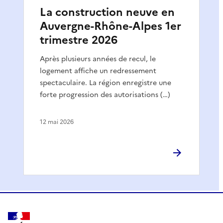
La construction neuve en
Auvergne-Rhône-Alpes 1er
trimestre 2026
Après plusieurs années de recul, le
logement affiche un redressement
spectaculaire. La région enregistre une
forte progression des autorisations (…)
12 mai 2026