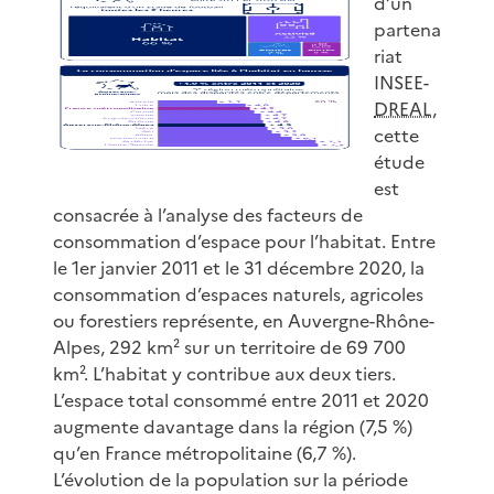
d’un
partena
riat
INSEE-
DREAL
,
cette
étude
est
consacrée à l’analyse des facteurs de
consommation d’espace pour l’habitat. Entre
le 1er janvier 2011 et le 31 décembre 2020, la
consommation d’espaces naturels, agricoles
ou forestiers représente, en Auvergne-Rhône-
Alpes, 292 km² sur un territoire de 69 700
km². L’habitat y contribue aux deux tiers.
L’espace total consommé entre 2011 et 2020
augmente davantage dans la région (7,5 %)
qu’en France métropolitaine (6,7 %).
L’évolution de la population sur la période