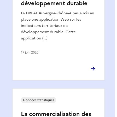
développement durable
La DREAL Auvergne-Rhône-Alpes a mis en
place une application Web sur les
indicateurs territoriaux de
développement durable. Cette
application (…)
17 juin 2026
Données statistiques
La commercialisation des