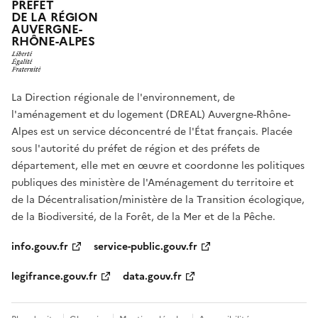
PRÉFET
DE LA RÉGION
AUVERGNE-
RHÔNE-ALPES
La Direction régionale de l'environnement, de
l'aménagement et du logement (DREAL) Auvergne-Rhône-
Alpes est un service déconcentré de l'État français. Placée
sous l'autorité du préfet de région et des préfets de
département, elle met en œuvre et coordonne les politiques
publiques des ministère de l'Aménagement du territoire et
de la Décentralisation/ministère de la Transition écologique,
de la Biodiversité, de la Forêt, de la Mer et de la Pêche.
info.gouv.fr
service-public.gouv.fr
legifrance.gouv.fr
data.gouv.fr