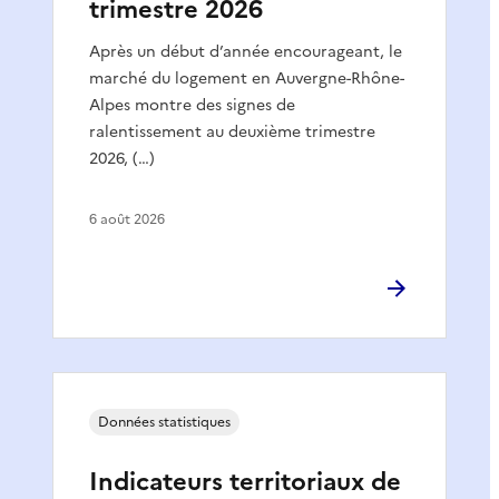
trimestre 2026
Après un début d’année encourageant, le
marché du logement en Auvergne-Rhône-
Alpes montre des signes de
ralentissement au deuxième trimestre
2026, (…)
6 août 2026
Données statistiques
Indicateurs territoriaux de