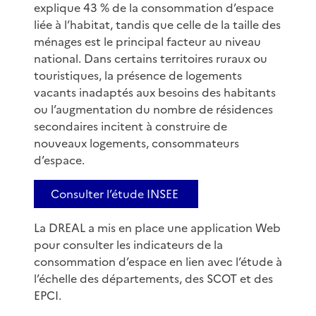
explique 43 % de la consommation d’espace
liée à l’habitat, tandis que celle de la taille des
ménages est le principal facteur au niveau
national. Dans certains territoires ruraux ou
touristiques, la présence de logements
vacants inadaptés aux besoins des habitants
ou l’augmentation du nombre de résidences
secondaires incitent à construire de
nouveaux logements, consommateurs
d’espace.
Consulter l’étude INSEE
La DREAL a mis en place une application Web
pour consulter les indicateurs de la
consommation d’espace en lien avec l’étude à
l’échelle des départements, des SCOT et des
EPCI.