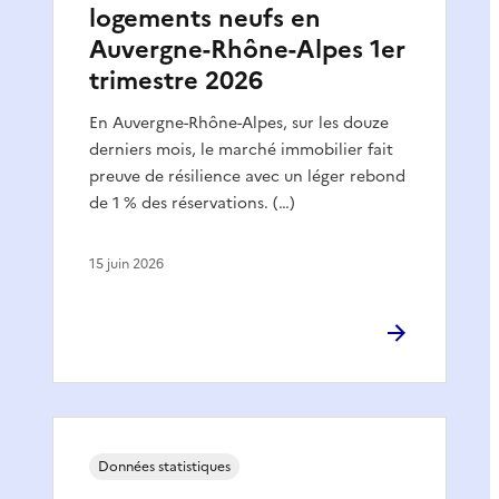
logements neufs en
Auvergne-Rhône-Alpes 1er
trimestre 2026
En Auvergne-Rhône-Alpes, sur les douze
derniers mois, le marché immobilier fait
preuve de résilience avec un léger rebond
de 1 % des réservations. (…)
15 juin 2026
Données statistiques