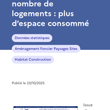
nombre de
logements : plus
d’espace consommé
Données statistiques
Aménagement Foncier Paysages Sites
Habitat Construction
Publié le 23/10/2025
Issue