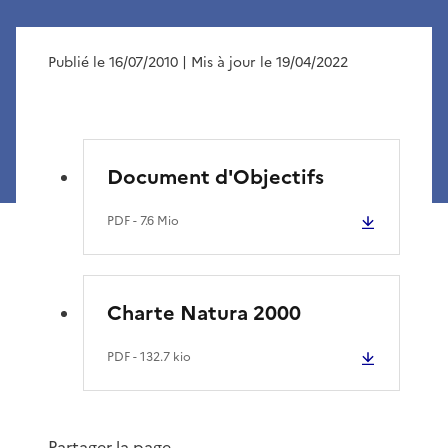
Publié le 16/07/2010
| Mis à jour le 19/04/2022
Document d'Objectifs
PDF
- 7.6 Mio
Charte Natura 2000
PDF
- 132.7 kio
Partager la page