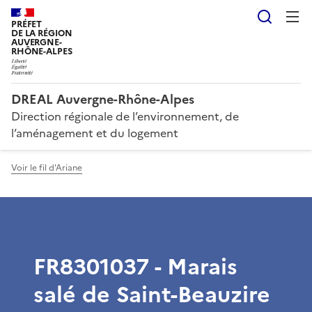
Reche
PRÉFET
DE LA RÉGION
AUVERGNE-
RHÔNE-ALPES
DREAL Auvergne-Rhône-Alpes
Direction régionale de l’environnement, de
l’aménagement et du logement
Voir le fil d'Ariane
FR8301037 - Marais
salé de Saint-Beauzire