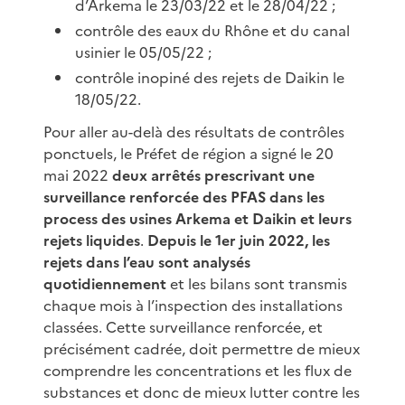
d’Arkema le 23/03/22 et le 28/04/22 ;
contrôle des eaux du Rhône et du canal
usinier le 05/05/22 ;
contrôle inopiné des rejets de Daikin le
18/05/22.
Pour aller au-delà des résultats de contrôles
ponctuels, le Préfet de région a signé le 20
mai 2022
deux arrêtés prescrivant une
surveillance renforcée des PFAS dans les
process des usines Arkema et Daikin et leurs
rejets liquides
.
Depuis le 1er juin 2022, les
rejets dans l’eau sont analysés
quotidiennement
et les bilans sont transmis
chaque mois à l’inspection des installations
classées. Cette surveillance renforcée, et
précisément cadrée, doit permettre de mieux
comprendre les concentrations et les flux de
substances et donc de mieux lutter contre les