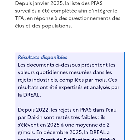
Depuis janvier 2025, la liste des PFAS
surveillés a été complétée afin d’intégrer le
TFA, en réponse à des questionnements des
élus et des populations.
Résultats disponibles
Les documents ci-dessous présentent les
valeurs quotidiennes mesurées dans les
rejets industriels, compilées par mois. Ces
résultats ont été expertisés et analysés par
la DREAL.
Depuis 2022, les rejets en PFAS dans l’eau
par Daikin sont restés très faibles : ils
s’élèvent en 2025 à une moyenne de 2
g/mois. En décembre 2025, la DREAL a
confirmé
l’arrêt de l’utilisation du PFHxA