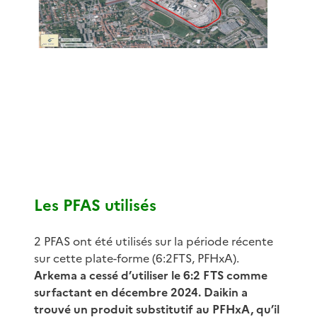
Les PFAS utilisés
2 PFAS ont été utilisés sur la période récente
sur cette plate-forme (6:2FTS, PFHxA).
Arkema a cessé d’utiliser le 6:2 FTS comme
surfactant en décembre 2024. Daikin a
trouvé un produit substitutif au PFHxA, qu’il