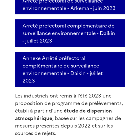
Arrêté préfectoral de surveillance
environnementale - Arkema - juin 2023
Arrêté préfectoral complémentaire de
surveillance environnementale - Daikin
- juillet 2023
Annexe Arrêté préfectoral
complémentaire de surveillance
environnementale - Daikin - juillet
2023
Les industriels ont remis à l’été 2023 une
proposition de programme de prélèvements,
établi à partir d’une
étude de dispersion
atmosphérique
, basée sur les campagnes de
mesures prescrites depuis 2022 et sur les
sources de rejets.