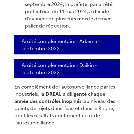
septembre 2024, la préfète, par arrêté
préfectoral du 14 mai 2024, a décidé
d’avancer de plusieurs mois le dernier
palier de réduction.
Arrêté complémentaire - Arkema -
septembre 2022
Arrêté complémentaire - Daikin -
septembre 2022
En complément de l’autosurveillance par les
industriels,
la DREAL a diligenté chaque
année des contrôles inopinés
, au niveau des
points de rejets dans l’eau et dans le Rhône,
dont les résultats confirment ceux de
l’autosurveillance.