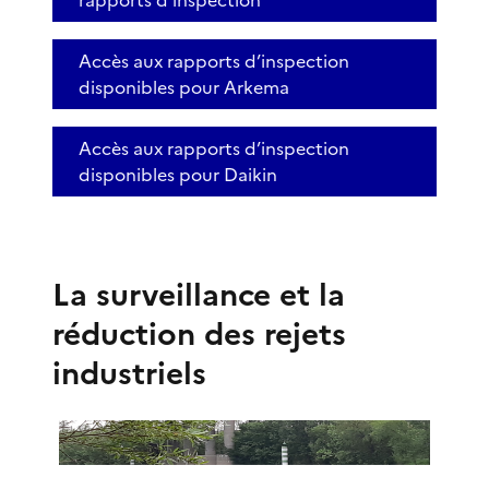
Accès aux rapports d’inspection
disponibles pour Arkema
Accès aux rapports d’inspection
disponibles pour Daikin
La surveillance et la
réduction des rejets
industriels