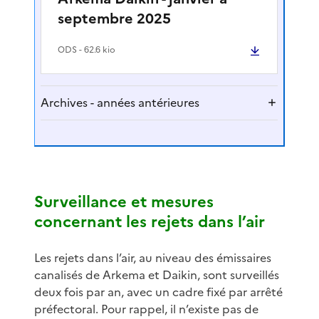
septembre 2025
ODS
- 62.6 kio
Archives - années antérieures
Surveillance et mesures
concernant les rejets dans l’air
Les rejets dans l’air, au niveau des émissaires
canalisés de Arkema et Daikin, sont surveillés
deux fois par an, avec un cadre fixé par arrêté
préfectoral. Pour rappel, il n’existe pas de