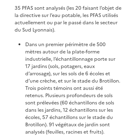
35 PFAS sont analysés (les 20 faisant l’objet de
la directive sur l’eau potable, les PFAS utilisés
actuellement ou par le passé dans le secteur
du Sud Lyonnais).
Dans un premier périmètre de 500
mètres autour de la plate-forme
industrielle, l’échantillonnage porte sur
17 jardins (sols, potagers, eaux
d’arrosage), sur les sols de 6 écoles et
d’une crèche, et sur le stade du Brotillon.
Trois points témoins ont aussi été
retenus. Plusieurs profondeurs de sols
sont prélevées (60 échantillons de sols
dans les jardins, 12 échantillons sur les
écoles, 57 échantillons sur le stade du
Brotillon). 91 végétaux de jardin sont
analysés (feuilles, racines et fruits).