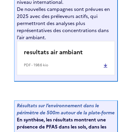
niveau international.
De nouvelles campagnes sont prévues en
2025 avec des préleveurs actifs, qui
permettront des analyses plus
représentatives des concentrations dans
l’air ambiant.
resultats air ambiant
PDF
- 198.6 kio
Résultats sur l’environnement dans le
périmètre de 500m autour de la plate-forme
En synthèse, les résultats montrent une
présence de PFAS dans les sols, dans les