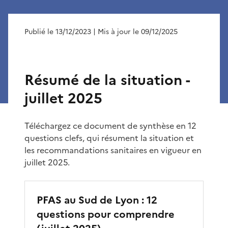
Publié le 13/12/2023
| Mis à jour le 09/12/2025
Résumé de la situation -
juillet 2025
Téléchargez ce document de synthèse en 12
questions clefs, qui résument la situation et
les recommandations sanitaires en vigueur en
juillet 2025.
PFAS au Sud de Lyon : 12
questions pour comprendre