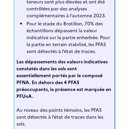
teneurs sont plus élevées et ont été
contrôlées par des analyses
complémentaires à l’automne 2023.
Pour le stade du Brotillon, 70% des
échantillons dépassent la valeur
indicative sur la partie enherbée. Pour
la partie en terrain stabilisé, les PFAS
sont détectés à l’état de traces.
Les dépassements des valeurs indicatives
constatés dans les sols sont
essentiellement portés par le composé
PFNA. En dehors des 4 PFAS
préoccupants, la présence est marquée en
PFUnA.
Au niveau des points témoins, les PFAS
sont détectés à l’état de traces dans les
sols.