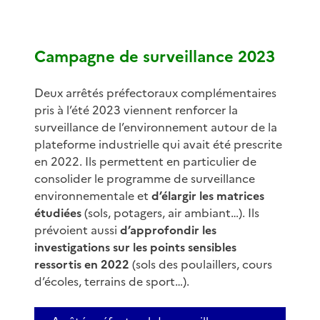
Campagne de surveillance 2023
Deux arrêtés préfectoraux complémentaires
pris à l’été 2023 viennent renforcer la
surveillance de l’environnement autour de la
plateforme industrielle qui avait été prescrite
en 2022. Ils permettent en particulier de
consolider le programme de surveillance
environnementale et
d’élargir les matrices
étudiées
(sols, potagers, air ambiant…). Ils
prévoient aussi
d’approfondir les
investigations sur les points sensibles
ressortis en 2022
(sols des poulaillers, cours
d’écoles, terrains de sport…).