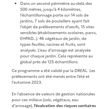
Dans un second périmètre au-delà des
500 mètres, jusqu’à 4 kilomètres,
l’échantillonnage porte sur 14 sols de
jardins, 7 sols de poulaillers ayant fait
l’objet de prélèvements d’oeufs, 15 sites
sensibles (établissements scolaires, parcs,
EHPAD…). 46 végétaux de jardin, de
types feuilles, racines et fruits, sont
analysés. L’eau d’arrosage est analysée
pour chaque jardin. Cela représente au
global près de 125 échantillons.
Ce programme a été validé par la DREAL. Les
prélèvements ont été menés entre l’été et
l’automne 2023.
En l’absence de valeurs de gestion nationales
pour ces milieux (sols, végétaux, eau
d’arrosage),
l’évaluation des risques sanitaires