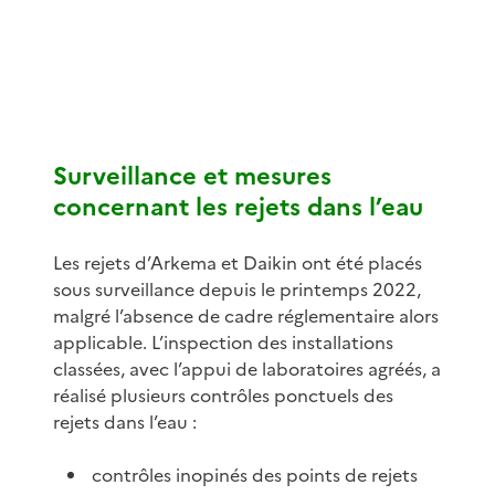
Surveillance et mesures
concernant les rejets dans l’eau
Les rejets d’Arkema et Daikin ont été placés
sous surveillance depuis le printemps 2022,
malgré l’absence de cadre réglementaire alors
applicable. L’inspection des installations
classées, avec l’appui de laboratoires agréés, a
réalisé plusieurs contrôles ponctuels des
rejets dans l’eau :
contrôles inopinés des points de rejets