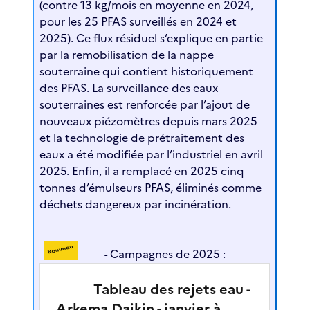
(contre 13 kg/mois en moyenne en 2024,
pour les 25 PFAS surveillés en 2024 et
2025). Ce flux résiduel s’explique en partie
par la remobilisation de la nappe
souterraine qui contient historiquement
des PFAS. La surveillance des eaux
souterraines est renforcée par l’ajout de
nouveaux piézomètres depuis mars 2025
et la technologie de prétraitement des
eaux a été modifiée par l’industriel en avril
2025. Enfin, il a remplacé en 2025 cinq
tonnes d’émulseurs PFAS, éliminés comme
déchets dangereux par incinération.
Campagnes de 2025 :
-
Tableau des rejets eau -
Arkema Daikin - janvier à