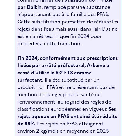
par Daikin
, remplacé par une substance
n’appartenant pas à la famille des PFAS.
Cette substitution permettra de réduire les
rejets dans l’eau mais aussi dans l’air. L’usine
est en arrêt technique fin 2024 pour
procéder à cette transition.
Fin 2024, conformément aux prescriptions
fixées par arrêté préfectoral, Arkema a
cessé d’utilisé le 6:2 FTS comme
surfactant.
Il a été substitué par un
produit non PFAS et ne présentant pas de
mention de danger pour la santé ou
l’environnement, au regard des règles de
classifications européennes en vigueur.
Ses
rejets aqueux en PFAS ont ainsi été réduits
de 99%
. Les rejets en PFAS atteignent
environ 2 kg/mois en moyenne en 2025