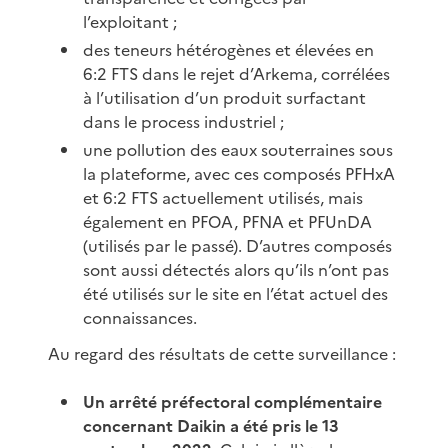
l’exploitant ;
des teneurs hétérogènes et élevées en
6:2 FTS dans le rejet d’Arkema, corrélées
à l’utilisation d’un produit surfactant
dans le process industriel ;
une pollution des eaux souterraines sous
la plateforme, avec ces composés PFHxA
et 6:2 FTS actuellement utilisés, mais
également en PFOA, PFNA et PFUnDA
(utilisés par le passé). D’autres composés
sont aussi détectés alors qu’ils n’ont pas
été utilisés sur le site en l’état actuel des
connaissances.
Au regard des résultats de cette surveillance :
Un arrêté préfectoral complémentaire
concernant Daikin a été pris le 13