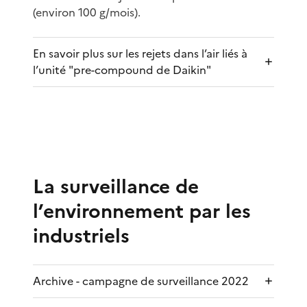
(environ 100 g/mois).
En savoir plus sur les rejets dans l’air liés à
l’unité "pre-compound de Daikin"
La surveillance de
l’environnement par les
industriels
Archive - campagne de surveillance 2022