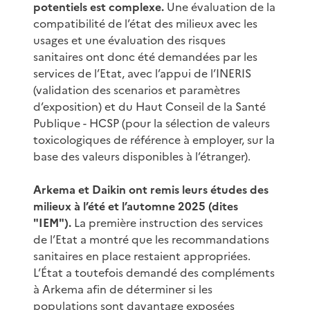
potentiels est complexe.
Une évaluation de la
compatibilité de l’état des milieux avec les
usages et une évaluation des risques
sanitaires ont donc été demandées par les
services de l’Etat, avec l’appui de l’INERIS
(validation des scenarios et paramètres
d’exposition) et du Haut Conseil de la Santé
Publique - HCSP (pour la sélection de valeurs
toxicologiques de référence à employer, sur la
base des valeurs disponibles à l’étranger).
Arkema et Daikin ont remis leurs études des
milieux à l’été et l’automne 2025 (dites
"IEM").
La première instruction des services
de l’Etat a montré que les recommandations
sanitaires en place restaient appropriées.
L’État a toutefois demandé des compléments
à Arkema afin de déterminer si les
populations sont davantage exposées