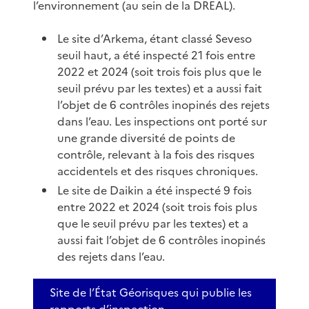
l’environnement (au sein de la DREAL).
Le site d’Arkema, étant classé Seveso
seuil haut, a été inspecté 21 fois entre
2022 et 2024 (soit trois fois plus que le
seuil prévu par les textes) et a aussi fait
l’objet de 6 contrôles inopinés des rejets
dans l’eau. Les inspections ont porté sur
une grande diversité de points de
contrôle, relevant à la fois des risques
accidentels et des risques chroniques.
Le site de Daikin a été inspecté 9 fois
entre 2022 et 2024 (soit trois fois plus
que le seuil prévu par les textes) et a
aussi fait l’objet de 6 contrôles inopinés
des rejets dans l’eau.
Site de l’État Géorisques qui publie les
rapports d’inspection