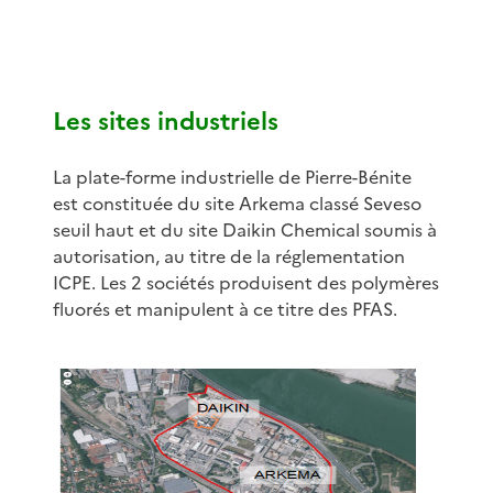
Les sites industriels
La plate-forme industrielle de Pierre-Bénite
est constituée du site Arkema classé Seveso
seuil haut et du site Daikin Chemical soumis à
autorisation, au titre de la réglementation
ICPE. Les 2 sociétés produisent des polymères
fluorés et manipulent à ce titre des PFAS.