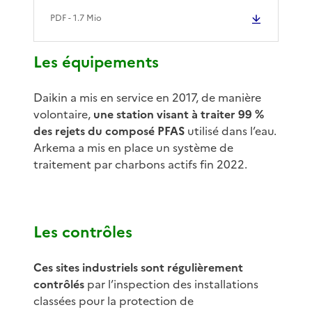
PDF
- 1.7 Mio
Les équipements
Daikin a mis en service en 2017, de manière
volontaire,
une station visant à traiter 99 %
des rejets du composé PFAS
utilisé dans l’eau.
Arkema a mis en place un système de
traitement par charbons actifs fin 2022.
Les contrôles
Ces sites industriels sont régulièrement
contrôlés
par l’inspection des installations
classées pour la protection de