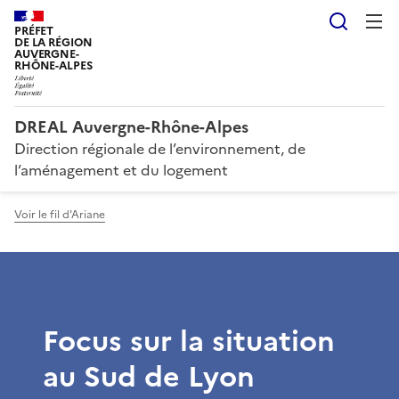
Reche
PRÉFET
DE LA RÉGION
AUVERGNE-
RHÔNE-ALPES
DREAL Auvergne-Rhône-Alpes
Direction régionale de l’environnement, de
l’aménagement et du logement
Voir le fil d'Ariane
Focus sur la situation
au Sud de Lyon