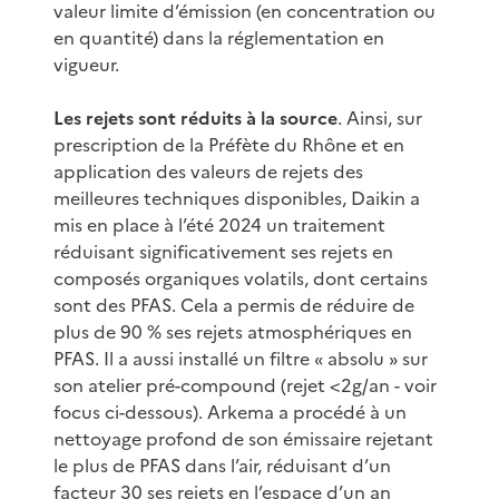
valeur limite d’émission (en concentration ou
en quantité) dans la réglementation en
vigueur.
Les rejets sont réduits à la source
. Ainsi, sur
prescription de la Préfète du Rhône et en
application des valeurs de rejets des
meilleures techniques disponibles, Daikin a
mis en place à l’été 2024 un traitement
réduisant significativement ses rejets en
composés organiques volatils, dont certains
sont des PFAS. Cela a permis de réduire de
plus de 90 % ses rejets atmosphériques en
PFAS. Il a aussi installé un filtre « absolu » sur
son atelier pré-compound (rejet <2g/an - voir
focus ci-dessous). Arkema a procédé à un
nettoyage profond de son émissaire rejetant
le plus de PFAS dans l’air, réduisant d’un
facteur 30 ses rejets en l’espace d’un an