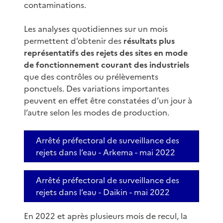
contaminations.
Les analyses quotidiennes sur un mois
permettent d’obtenir des
résultats plus
représentatifs des rejets des sites en mode
de fonctionnement courant des industriels
que des contrôles ou prélèvements
ponctuels. Des variations importantes
peuvent en effet être constatées d’un jour à
l’autre selon les modes de production.
Arrêté préfectoral de surveillance des
rejets dans l’eau - Arkema - mai 2022
Arrêté préfectoral de surveillance des
rejets dans l’eau - Daikin - mai 2022
En 2022 et après plusieurs mois de recul, la