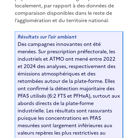
localement, par rapport à des données de
comparaison disponibles dans le reste de
l’agglomération et du territoire national.
Résultats sur l’air ambiant
Des campagnes innovantes ont été
menées. Sur prescription préfectorale, les
industriels et ATMO ont mené entre 2022
et 2024 des analyses, respectivement des
émissions atmosphériques et des
retombées autour de la plate-forme. Elles
ont confirmé la détection majoritaire des
PFAS utilisés (6:2 FTS et PFHxA), surtout aux
abords directs de la plate-forme
industrielle. Les résultats sont rassurants
puisque les concentrations en PFAS
mesurées sont largement inférieures aux
valeurs repères les plus restrictives au