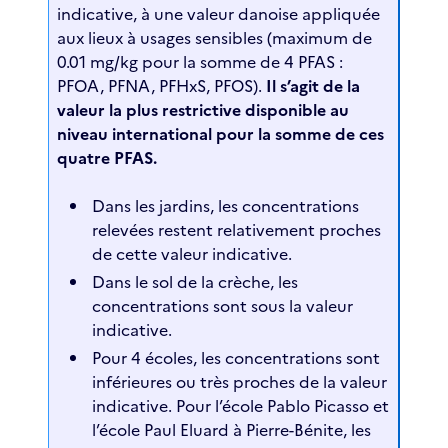
indicative, à une valeur danoise appliquée
aux lieux à usages sensibles (maximum de
0.01 mg/kg pour la somme de 4 PFAS :
PFOA, PFNA, PFHxS, PFOS).
Il s’agit de la
valeur la plus restrictive disponible au
niveau international pour la somme de ces
quatre PFAS.
Dans les jardins, les concentrations
relevées restent relativement proches
de cette valeur indicative.
Dans le sol de la crèche, les
concentrations sont sous la valeur
indicative.
Pour 4 écoles, les concentrations sont
inférieures ou très proches de la valeur
indicative. Pour l’école Pablo Picasso et
l’école Paul Eluard à Pierre-Bénite, les