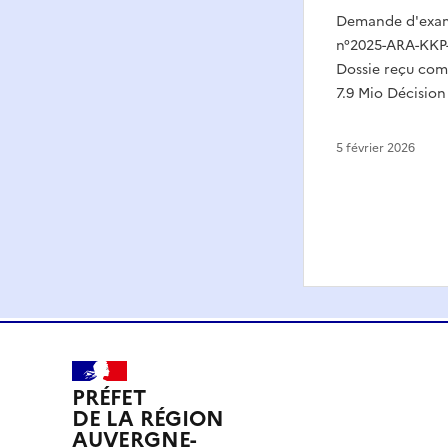
Demande d'exame
n°2025-ARA-KKP-
Dossie reçu compl
7.9 Mio Décision
5 février 2026
PRÉFET
DE LA RÉGION
AUVERGNE-