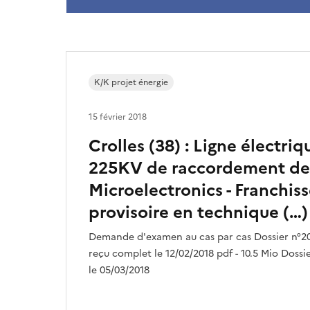
K/K projet énergie
15 février 2018
Crolles (38) : Ligne électri
225KV de raccordement de 
Microelectronics - Franchi
provisoire en technique (…)
Demande d'examen au cas par cas Dossier n°2
reçu complet le 12/02/2018 pdf - 10.5 Mio Dossie
le 05/03/2018