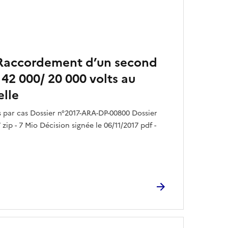
 Raccordement d’un second
42 000/ 20 000 volts au
elle
par cas Dossier n°2017-ARA-DP-00800 Dossier
zip - 7 Mio Décision signée le 06/11/2017 pdf -