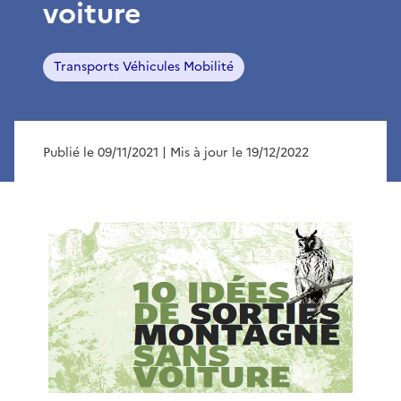
voiture
Transports Véhicules Mobilité
Publié le 09/11/2021
| Mis à jour le 19/12/2022