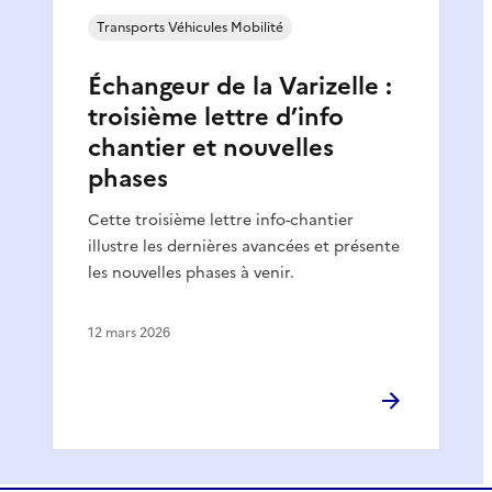
Transports Véhicules Mobilité
Échangeur de la Varizelle :
troisième lettre d’info
chantier et nouvelles
phases
Cette troisième lettre info-chantier
illustre les dernières avancées et présente
les nouvelles phases à venir.
12 mars 2026