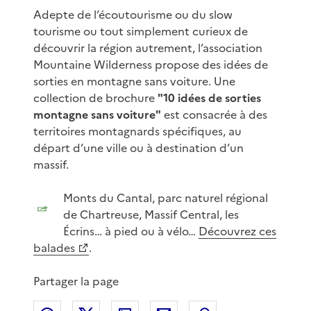
Adepte de l’écoutourisme ou du slow
tourisme ou tout simplement curieux de
découvrir la région autrement, l’association
Mountaine Wilderness propose des idées de
sorties en montagne sans voiture. Une
collection de brochure
"10 idées de sorties
montagne sans voiture"
est consacrée à des
territoires montagnards spécifiques, au
départ d’une ville ou à destination d’un
massif.
Monts du Cantal, parc naturel régional
de Chartreuse, Massif Central, les
Écrins… à pied ou à vélo…
Découvrez ces
balades
.
Partager la page