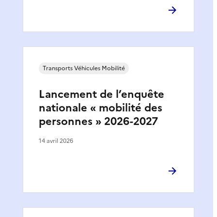
Transports Véhicules Mobilité
Lancement de l’enquête
nationale « mobilité des
personnes » 2026-2027
14 avril 2026