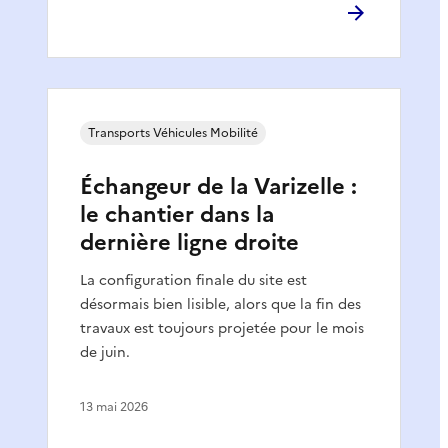
Transports Véhicules Mobilité
Échangeur de la Varizelle :
le chantier dans la
dernière ligne droite
La configuration finale du site est
désormais bien lisible, alors que la fin des
travaux est toujours projetée pour le mois
de juin.
13 mai 2026