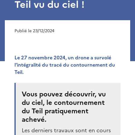
Teil vu du ciel !
Publié le 23/12/2024
Le 27 novembre 2024, un drone a survolé
l’intégralité du tracé du contournement du
Teil.
Vous pouvez découvrir, vu
du ciel, le contournement
du Teil pratiquement
achevé.
Les derniers travaux sont en cours