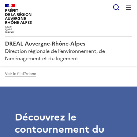
Reche
PRÉFET
DE LA RÉGION
AUVERGNE-
RHÔNE-ALPES
DREAL Auvergne-Rhône-Alpes
Direction régionale de l’environnement, de
l’aménagement et du logement
Voir le fil d'Ariane
Découvrez le
contournement du