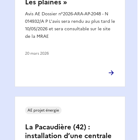
Les plaines »
Avis AE Dossier n°2026-ARA-AP-2048 - N
014932/A P L'avis sera rendu au plus tard le
10/05/2026 et sera consultable sur le site
de la MRAE
20 mars 2026
AE projet énergie
La Pacaudière (42) :
installation d’une centrale