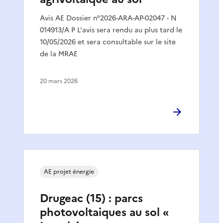
Avis AE Dossier n°2026-ARA-AP-02047 - N
014913/A P L'avis sera rendu au plus tard le
10/05/2026 et sera consultable sur le site
de la MRAE
20 mars 2026
AE projet énergie
Drugeac (15) : parcs
photovoltaiques au sol «