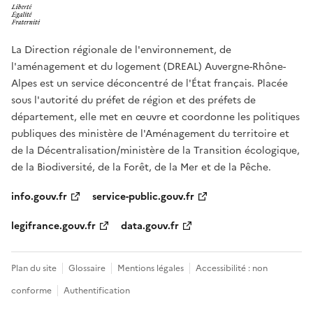
La Direction régionale de l'environnement, de
l'aménagement et du logement (DREAL) Auvergne-Rhône-
Alpes est un service déconcentré de l'État français. Placée
sous l'autorité du préfet de région et des préfets de
département, elle met en œuvre et coordonne les politiques
publiques des ministère de l'Aménagement du territoire et
de la Décentralisation/ministère de la Transition écologique,
de la Biodiversité, de la Forêt, de la Mer et de la Pêche.
info.gouv.fr
service-public.gouv.fr
legifrance.gouv.fr
data.gouv.fr
Plan du site
Glossaire
Mentions légales
Accessibilité : non
conforme
Authentification