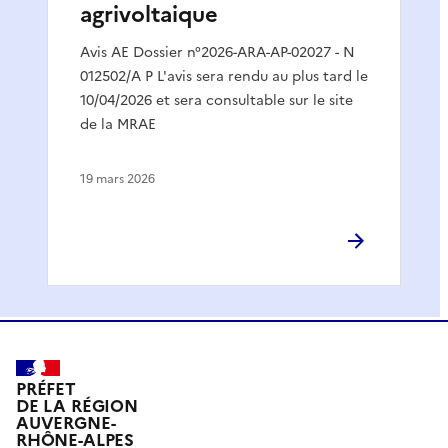
agrivoltaique
Avis AE Dossier n°2026-ARA-AP-02027 - N
012502/A P L'avis sera rendu au plus tard le
10/04/2026 et sera consultable sur le site
de la MRAE
19 mars 2026
PRÉFET
DE LA RÉGION
AUVERGNE-
RHÔNE-ALPES