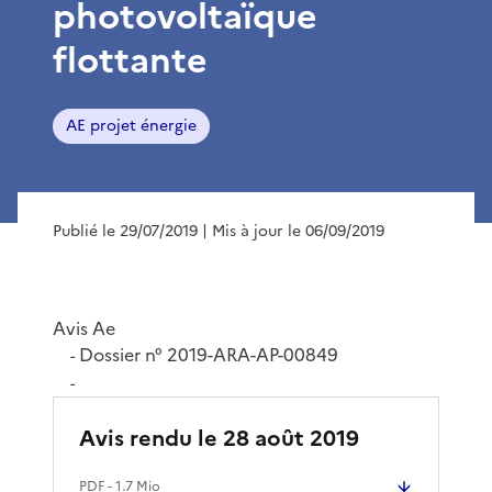
photovoltaïque
flottante
AE projet énergie
Publié le 29/07/2019
| Mis à jour le 06/09/2019
Avis Ae
Dossier n° 2019-ARA-AP-00849
-
-
Avis rendu le 28 août 2019
PDF
- 1.7 Mio