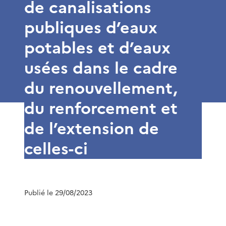
de canalisations
publiques d’eaux
potables et d’eaux
usées dans le cadre
du renouvellement,
du renforcement et
de l’extension de
celles-ci
Publié le 29/08/2023