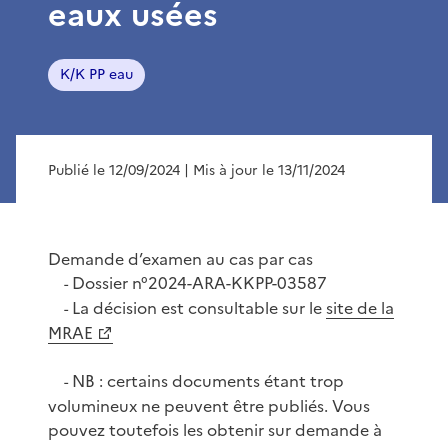
eaux usées
K/K PP eau
Publié le 12/09/2024
| Mis à jour le 13/11/2024
Demande d’examen au cas par cas
Dossier n°2024-ARA-KKPP-03587
-
La décision est consultable sur le
site de la
-
MRAE
NB : certains documents étant trop
-
volumineux ne peuvent être publiés. Vous
pouvez toutefois les obtenir sur demande à