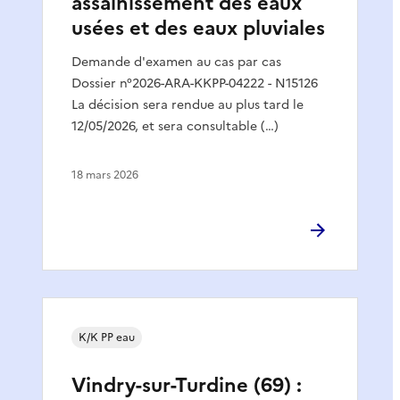
assainissement des eaux
usées et des eaux pluviales
Demande d'examen au cas par cas
Dossier n°2026-ARA-KKPP-04222 - N15126
La décision sera rendue au plus tard le
12/05/2026, et sera consultable (…)
18 mars 2026
K/K PP eau
Vindry-sur-Turdine (69) :