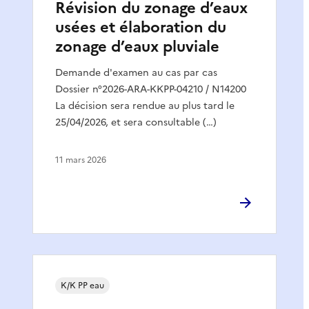
Révision du zonage d’eaux
usées et élaboration du
zonage d’eaux pluviale
Demande d'examen au cas par cas
Dossier n°2026-ARA-KKPP-04210 / N14200
La décision sera rendue au plus tard le
25/04/2026, et sera consultable (…)
11 mars 2026
K/K PP eau