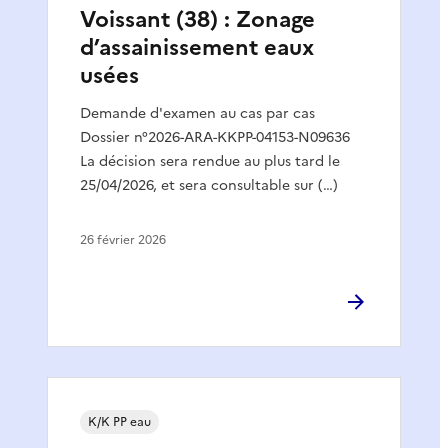
Voissant (38) : Zonage
d’assainissement eaux
usées
Demande d'examen au cas par cas
Dossier n°2026-ARA-KKPP-04153-N09636
La décision sera rendue au plus tard le
25/04/2026, et sera consultable sur (…)
26 février 2026
K/K PP eau