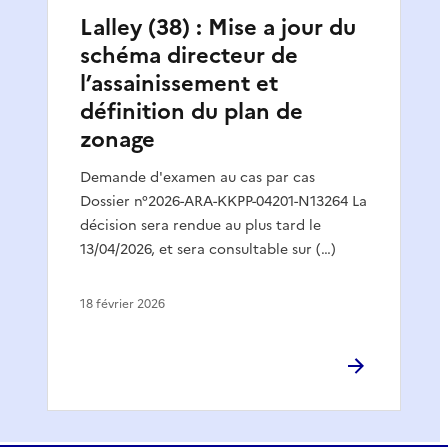
Lalley (38) : Mise a jour du
schéma directeur de
l’assainissement et
définition du plan de
zonage
Demande d'examen au cas par cas
Dossier n°2026-ARA-KKPP-04201-N13264 La
décision sera rendue au plus tard le
13/04/2026, et sera consultable sur (…)
18 février 2026