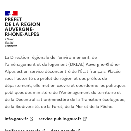
PRÉFET
DE LA RÉGION
AUVERGNE-
RHÔNE-ALPES
La Direction régionale de l'environnement, de
l'aménagement et du logement (DREAL) Auvergne-Rhône-
Alpes est un service déconcentré de l'État français. Placée
sous l'autorité du préfet de région et des préfets de
département, elle met en œuvre et coordonne les politiques
publiques des ministère de l'Aménagement du territoire et
de la Décentralisation/ministère de la Transition écologique,
de la Biodiversité, de la Forêt, de la Mer et de la Pêche.
info.gouv.fr
service-public.gouv.fr