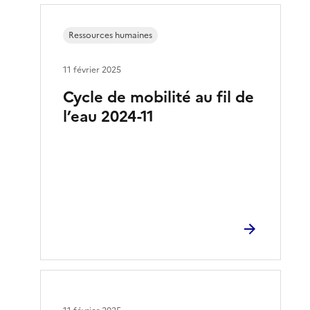
Ressources humaines
11 février 2025
Cycle de mobilité au fil de
l’eau 2024-11