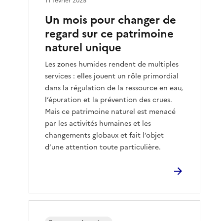
11 février 2025
Un mois pour changer de
regard sur ce patrimoine
naturel unique
Les zones humides rendent de multiples
services : elles jouent un rôle primordial
dans la régulation de la ressource en eau,
l’épuration et la prévention des crues.
Mais ce patrimoine naturel est menacé
par les activités humaines et les
changements globaux et fait l’objet
d’une attention toute particulière.