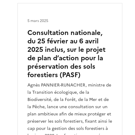
5 mars 2025
Consultation nationale,
du 25 février au 6 avril
2025 inclus, sur le projet
de plan d’action pour la
préservation des sols
forestiers (PASF)
Agnès PANNIER-RUNACHER, ministre de
la Transition écologique, de la
Biodiversité, de la Forêt, de la Mer et de
la Pêche, lance une consultation sur un
plan ambitieux afin de mieux protéger et
préserver les sols forestiers, fixant ainsi le
cap pour la gestion des sols forestiers à