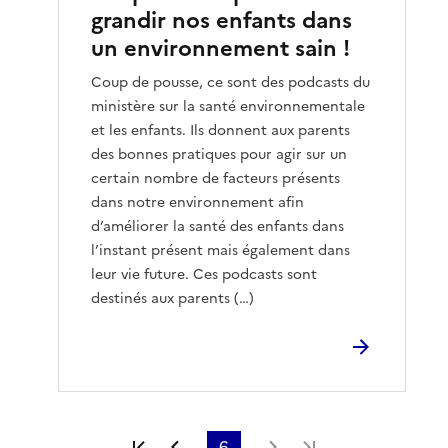
grandir nos enfants dans
un environnement sain !
Coup de pousse, ce sont des podcasts du
ministère sur la santé environnementale
et les enfants. Ils donnent aux parents
des bonnes pratiques pour agir sur un
certain nombre de facteurs présents
dans notre environnement afin
d’améliorer la santé des enfants dans
l’instant présent mais également dans
leur vie future. Ces podcasts sont
destinés aux parents (…)
Première page
Page précédente
6
Page suivante
Dernière page