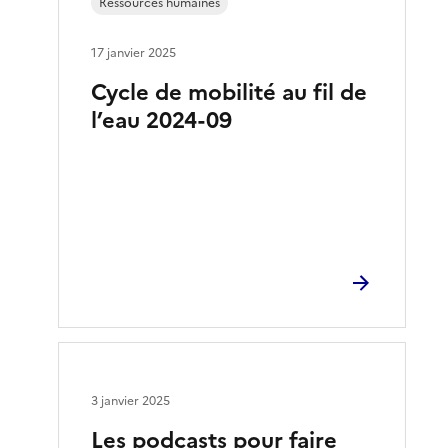
Ressources humaines
17 janvier 2025
Cycle de mobilité au fil de
l’eau 2024-09
3 janvier 2025
Les podcasts pour faire