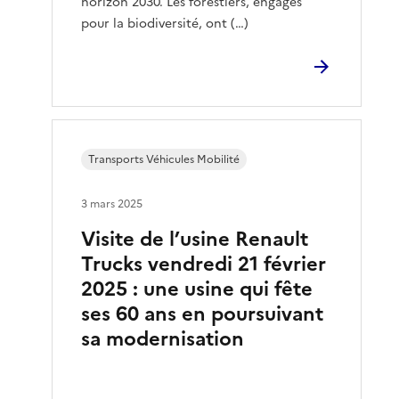
horizon 2030. Les forestiers, engagés
pour la biodiversité, ont (…)
Transports Véhicules Mobilité
3 mars 2025
Visite de l’usine Renault
Trucks vendredi 21 février
2025 : une usine qui fête
ses 60 ans en poursuivant
sa modernisation