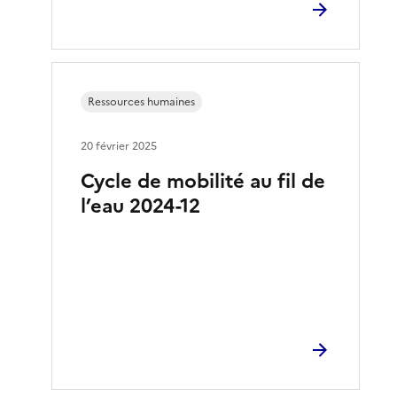
Ressources humaines
20 février 2025
Cycle de mobilité au fil de
l’eau 2024-12