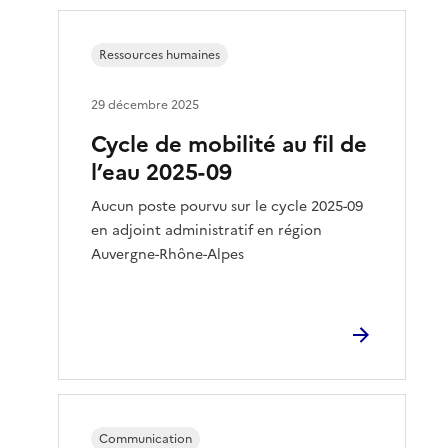
Ressources humaines
29 décembre 2025
Cycle de mobilité au fil de
l’eau 2025-09
Aucun poste pourvu sur le cycle 2025-09
en adjoint administratif en région
Auvergne-Rhône-Alpes
Communication