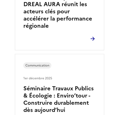
DREAL AURA réunit les
acteurs clés pour
accélérer la performance
régionale
Communication
1er décembre 2025
Séminaire Travaux Publics
& Écologie : Enviro’tour -
Construire durablement
dès aujourd’hui