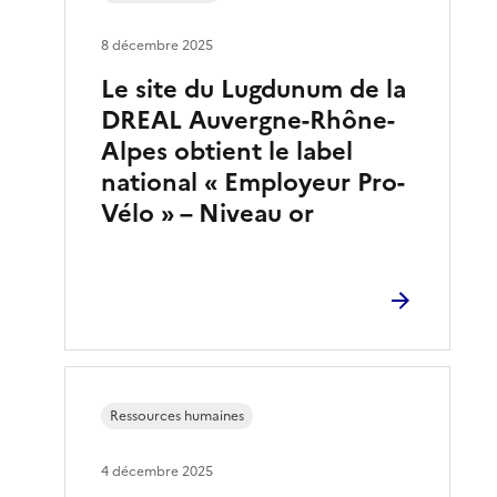
8 décembre 2025
Le site du Lugdunum de la
DREAL Auvergne-Rhône-
Alpes obtient le label
national « Employeur Pro-
Vélo » – Niveau or
Ressources humaines
4 décembre 2025