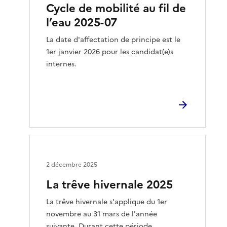
Cycle de mobilité au fil de
l’eau 2025-07
La date d'affectation de principe est le
1er janvier 2026 pour les candidat(e)s
internes.
2 décembre 2025
La trêve hivernale 2025
La trêve hivernale s'applique du 1er
novembre au 31 mars de l'année
suivante. Durant cette période,