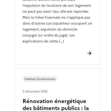
l'expulsion du locataire de son logement
ne peut pas avoir lieu, elle est reportée.
Mais la trêve hivernale ne s'applique pas
dans d'autres cas (squatteur occupant un
logement, expulsion du domicile
conjugal sur ordre du juge). Les
explications de cette (…)
Habitat Construction
2 décembre 2025
Rénovation énergétique
des bâtiments publics : la