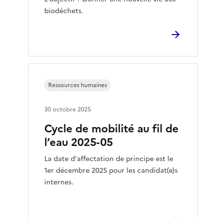
biodéchets.
Ressources humaines
30 octobre 2025
Cycle de mobilité au fil de
l’eau 2025-05
La date d'affectation de principe est le
1er décembre 2025 pour les candidat(e)s
internes.