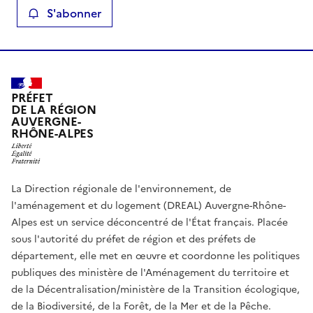
S'abonner
PRÉFET
DE LA RÉGION
AUVERGNE-
RHÔNE-ALPES
La Direction régionale de l'environnement, de
l'aménagement et du logement (DREAL) Auvergne-Rhône-
Alpes est un service déconcentré de l'État français. Placée
sous l'autorité du préfet de région et des préfets de
département, elle met en œuvre et coordonne les politiques
publiques des ministère de l'Aménagement du territoire et
de la Décentralisation/ministère de la Transition écologique,
de la Biodiversité, de la Forêt, de la Mer et de la Pêche.