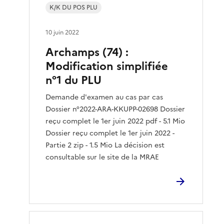
K/K DU POS PLU
10 juin 2022
Archamps (74) :
Modification simplifiée
n°1 du PLU
Demande d'examen au cas par cas
Dossier n°2022-ARA-KKUPP-02698 Dossier
reçu complet le 1er juin 2022 pdf - 5.1 Mio
Dossier reçu complet le 1er juin 2022 -
Partie 2 zip - 1.5 Mio La décision est
consultable sur le site de la MRAE