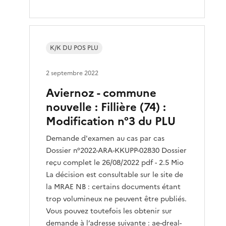
K/K DU POS PLU
2 septembre 2022
Aviernoz - commune
nouvelle : Fillière (74) :
Modification n°3 du PLU
Demande d'examen au cas par cas
Dossier n°2022-ARA-KKUPP-02830 Dossier
reçu complet le 26/08/2022 pdf - 2.5 Mio
La décision est consultable sur le site de
la MRAE NB : certains documents étant
trop volumineux ne peuvent être publiés.
Vous pouvez toutefois les obtenir sur
demande à l’adresse suivante : ae-dreal-