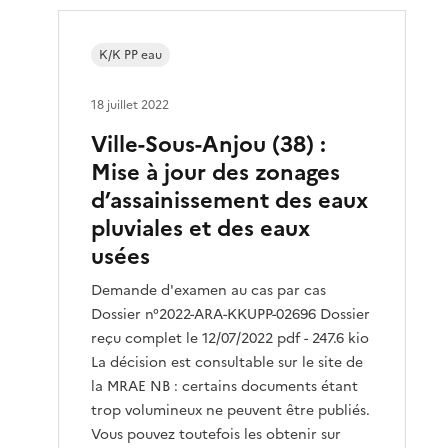
K/K PP eau
18 juillet 2022
Ville-Sous-Anjou (38) :
Mise à jour des zonages
d’assainissement des eaux
pluviales et des eaux
usées
Demande d'examen au cas par cas
Dossier n°2022-ARA-KKUPP-02696 Dossier
reçu complet le 12/07/2022 pdf - 247.6 kio
La décision est consultable sur le site de
la MRAE NB : certains documents étant
trop volumineux ne peuvent être publiés.
Vous pouvez toutefois les obtenir sur