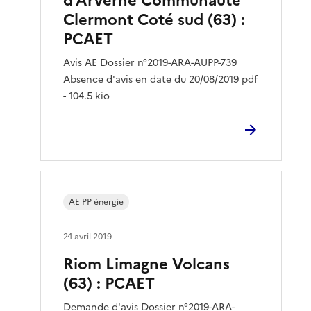
d’Arverne Communauté
Clermont Coté sud (63) :
PCAET
Avis AE Dossier n°2019-ARA-AUPP-739
Absence d'avis en date du 20/08/2019 pdf
- 104.5 kio
AE PP énergie
24 avril 2019
Riom Limagne Volcans
(63) : PCAET
Demande d'avis Dossier n°2019-ARA-