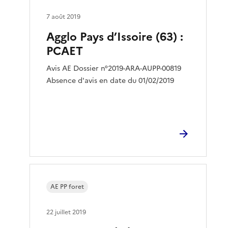
7 août 2019
Agglo Pays d’Issoire (63) :
PCAET
Avis AE Dossier n°2019-ARA-AUPP-00819
Absence d'avis en date du 01/02/2019
AE PP foret
22 juillet 2019