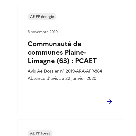
AE PP énergie
6 novembre 2019
Communauté de
communes Plaine-
Limagne (63) : PCAET
Avis Ae Dossier n° 2019-ARA-APP-884
Absence d'avis au 22 janvier 2020
AE PP foret