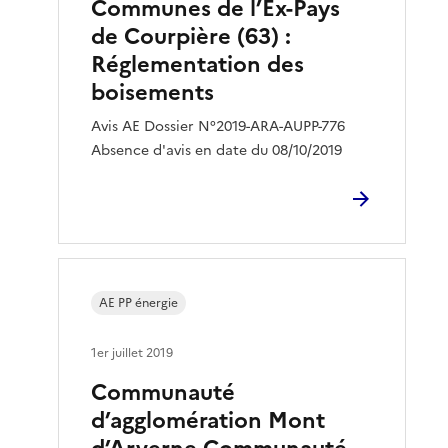
Communes de l’Ex-Pays
de Courpière (63) :
Réglementation des
boisements
Avis AE Dossier N°2019-ARA-AUPP-776
Absence d'avis en date du 08/10/2019
AE PP énergie
1er juillet 2019
Communauté
d’agglomération Mont