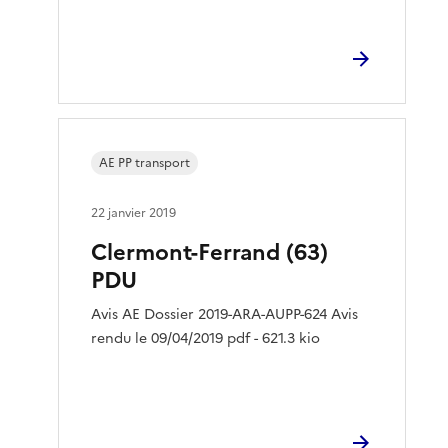
AE PP transport
22 janvier 2019
Clermont-Ferrand (63)
PDU
Avis AE Dossier 2019-ARA-AUPP-624 Avis
rendu le 09/04/2019 pdf - 621.3 kio