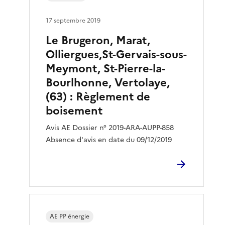
17 septembre 2019
Le Brugeron, Marat,
Olliergues,St-Gervais-sous-
Meymont, St-Pierre-la-
Bourlhonne, Vertolaye,
(63) : Règlement de
boisement
Avis AE Dossier n° 2019-ARA-AUPP-858
Absence d'avis en date du 09/12/2019
AE PP énergie