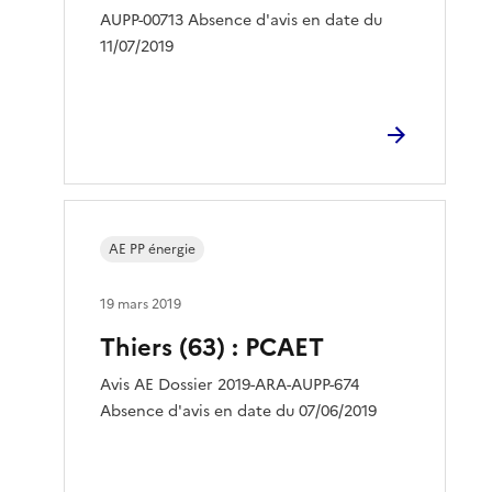
AUPP-00713 Absence d'avis en date du
11/07/2019
AE PP énergie
19 mars 2019
Thiers (63) : PCAET
Avis AE Dossier 2019-ARA-AUPP-674
Absence d'avis en date du 07/06/2019