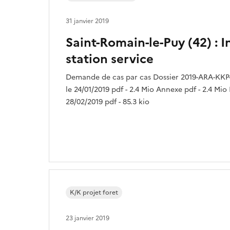
31 janvier 2019
Saint-Romain-le-Puy (42) : 
station service
Demande de cas par cas Dossier 2019-ARA-KKP-
le 24/01/2019 pdf - 2.4 Mio Annexe pdf - 2.4 Mio
28/02/2019 pdf - 85.3 kio
K/K projet foret
23 janvier 2019