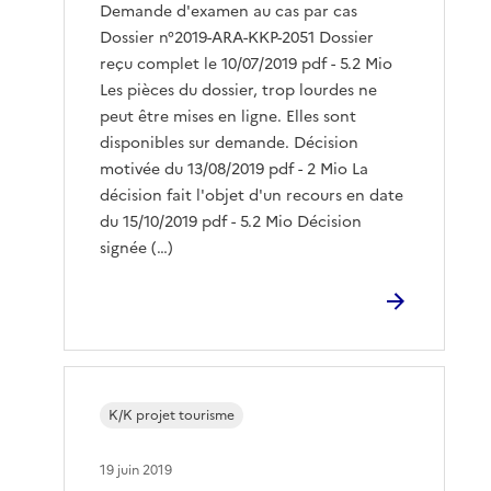
Demande d'examen au cas par cas
Dossier n°2019-ARA-KKP-2051 Dossier
reçu complet le 10/07/2019 pdf - 5.2 Mio
Les pièces du dossier, trop lourdes ne
peut être mises en ligne. Elles sont
disponibles sur demande. Décision
motivée du 13/08/2019 pdf - 2 Mio La
décision fait l'objet d'un recours en date
du 15/10/2019 pdf - 5.2 Mio Décision
signée (…)
K/K projet tourisme
19 juin 2019