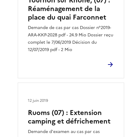
Tournon sur Rhône, (07) :
Réaménagement de la
place du quai Farconnet
Demande de cas par cas Dossier n°2019-
ARA-KKP-2028 pdf - 24.9 Mio Dossier reçu
complet le 7/06/2019 Décision du
12/07/2019 pdf - 2 Mio
12 juin 2019
Ruoms (07) : Extension
camping et défrichement
Demande d'examen au cas par cas