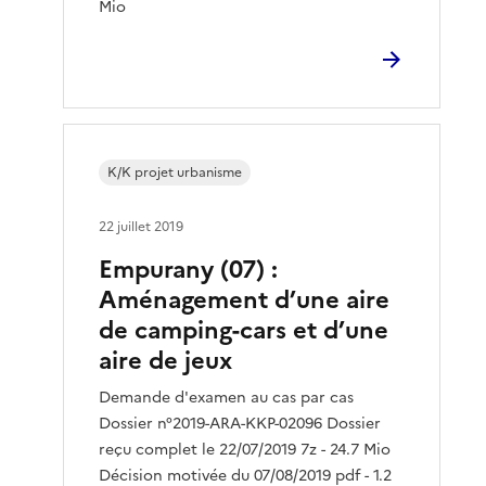
Mio
K/K projet urbanisme
22 juillet 2019
Empurany (07) :
Aménagement d’une aire
de camping-cars et d’une
aire de jeux
Demande d'examen au cas par cas
Dossier n°2019-ARA-KKP-02096 Dossier
reçu complet le 22/07/2019 7z - 24.7 Mio
Décision motivée du 07/08/2019 pdf - 1.2