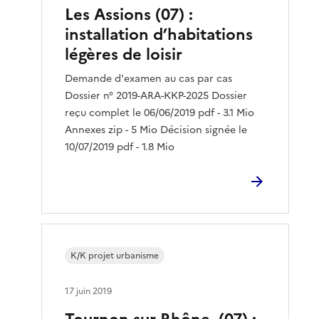
Les Assions (07) :
installation d’habitations
légères de loisir
Demande d'examen au cas par cas
Dossier n° 2019-ARA-KKP-2025 Dossier
reçu complet le 06/06/2019 pdf - 3.1 Mio
Annexes zip - 5 Mio Décision signée le
10/07/2019 pdf - 1.8 Mio
K/K projet urbanisme
17 juin 2019