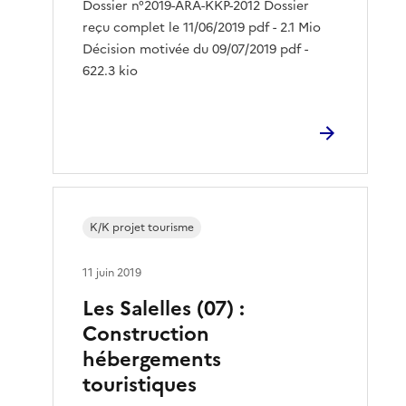
Dossier n°2019-ARA-KKP-2012 Dossier
reçu complet le 11/06/2019 pdf - 2.1 Mio
Décision motivée du 09/07/2019 pdf -
622.3 kio
K/K projet tourisme
11 juin 2019
Les Salelles (07) :
Construction
hébergements
touristiques