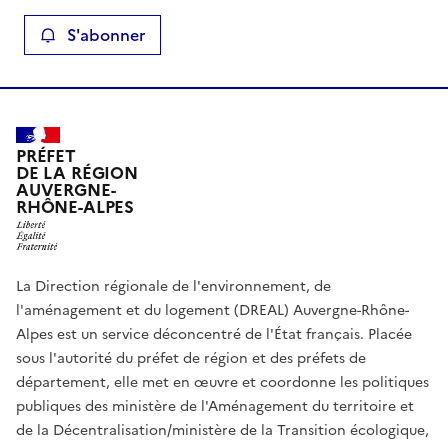
S'abonner
PRÉFET
DE LA RÉGION
AUVERGNE-
RHÔNE-ALPES
La Direction régionale de l'environnement, de
l'aménagement et du logement (DREAL) Auvergne-Rhône-
Alpes est un service déconcentré de l'État français. Placée
sous l'autorité du préfet de région et des préfets de
département, elle met en œuvre et coordonne les politiques
publiques des ministère de l'Aménagement du territoire et
de la Décentralisation/ministère de la Transition écologique,