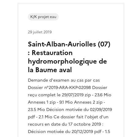
K/K projet eau
29 juillet 2019
Saint-Alban-Auriolles (07)
: Restauration
hydromorphologique de
la Baume aval
Demande d'examen au cas par cas
Dossier n°2019-ARA-KKP-02098 Dossier
reçu complet le 29/07/2019 zip - 23.6 Mio
Annexes 1 zip - 9.1 Mio Annexes 2 zip -
23.5 Mio Décision motivée du 02/09/2019
pdf - 2.1 Mio Ce dossier fait l'objet d'un
recours en date du 17 octobre 2019 :
Décision motivée du 20/12/2019 pdf - 1.5