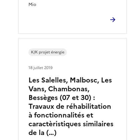
Mio
K/K projet énergie
18 juillet 2019
Les Salelles, Malbosc, Les
Vans, Chambonas,
Bessèges (07 et 30) :
Travaux de réhabilitation
à fonctionnalités et
caractèristiques similaires
de la (…)