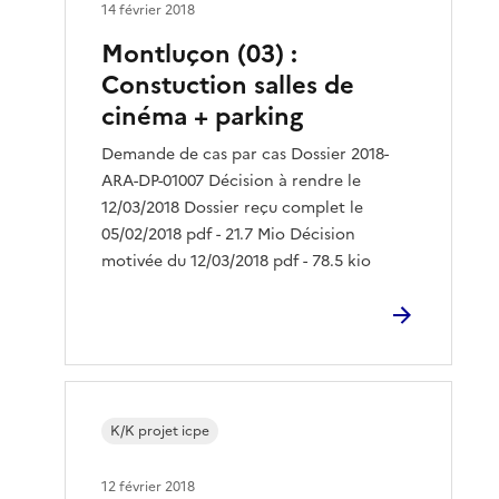
14 février 2018
Montluçon (03) :
Constuction salles de
cinéma + parking
Demande de cas par cas Dossier 2018-
ARA-DP-01007 Décision à rendre le
12/03/2018 Dossier reçu complet le
05/02/2018 pdf - 21.7 Mio Décision
motivée du 12/03/2018 pdf - 78.5 kio
K/K projet icpe
12 février 2018