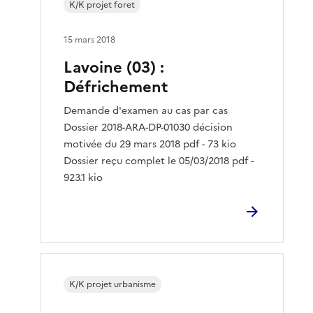
K/K projet foret
15 mars 2018
Lavoine (03) :
Défrichement
Demande d'examen au cas par cas
Dossier 2018-ARA-DP-01030 décision
motivée du 29 mars 2018 pdf - 73 kio
Dossier reçu complet le 05/03/2018 pdf -
923.1 kio
K/K projet urbanisme