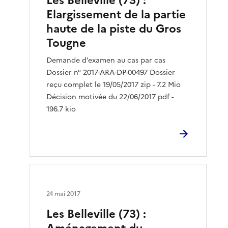
Les Belleville (73) :
Elargissement de la partie
haute de la piste du Gros
Tougne
Demande d’examen au cas par cas
Dossier n° 2017-ARA-DP-00497 Dossier
reçu complet le 19/05/2017 zip - 7.2 Mio
Décision motivée du 22/06/2017 pdf -
196.7 kio
24 mai 2017
Les Belleville (73) :