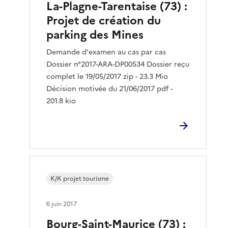
La-Plagne-Tarentaise (73) :
Projet de création du
parking des Mines
Demande d'examen au cas par cas
Dossier n°2017-ARA-DP00534 Dossier reçu
complet le 19/05/2017 zip - 23.3 Mio
Décision motivée du 21/06/2017 pdf -
201.8 kio
K/K projet tourisme
6 juin 2017
Bourg-Saint-Maurice (73) :