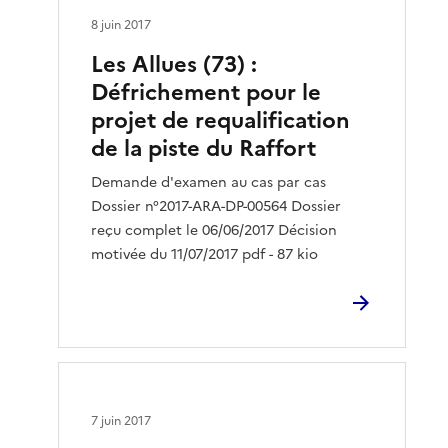
8 juin 2017
Les Allues (73) :
Défrichement pour le
projet de requalification
de la piste du Raffort
Demande d'examen au cas par cas
Dossier n°2017-ARA-DP-00564 Dossier
reçu complet le 06/06/2017 Décision
motivée du 11/07/2017 pdf - 87 kio
7 juin 2017