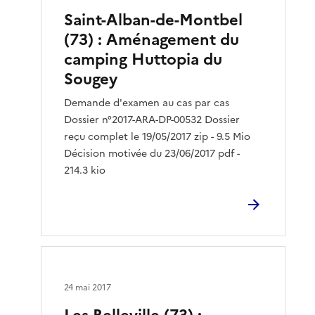
Saint-Alban-de-Montbel
(73) : Aménagement du
camping Huttopia du
Sougey
Demande d'examen au cas par cas
Dossier n°2017-ARA-DP-00532 Dossier
reçu complet le 19/05/2017 zip - 9.5 Mio
Décision motivée du 23/06/2017 pdf -
214.3 kio
24 mai 2017