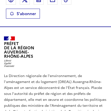
S'abonner
PRÉFET
DE LA RÉGION
AUVERGNE-
RHÔNE-ALPES
La Direction régionale de l'environnement, de
l'aménagement et du logement (DREAL) Auvergne-Rhône-
Alpes est un service déconcentré de l'État français. Placée
sous l'autorité du préfet de région et des préfets de
département, elle met en œuvre et coordonne les politiques
publiques des ministère de l'Aménagement du territoire et