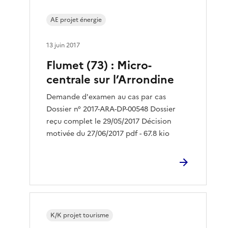
AE projet énergie
13 juin 2017
Flumet (73) : Micro-
centrale sur l’Arrondine
Demande d'examen au cas par cas
Dossier n° 2017-ARA-DP-00548 Dossier
reçu complet le 29/05/2017 Décision
motivée du 27/06/2017 pdf - 67.8 kio
K/K projet tourisme