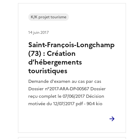
K/K projet tourisme
14 juin 2017
Saint-François-Longchamp
(73) : Création
d’hébergements
touristiques
Demande d'examen au cas par cas
Dossier n°2017-ARA-DP-00567 Dossier
reçu complet le 07/06/2017 Décision
motivée du 12/07/2017 pdf - 90.4 kio