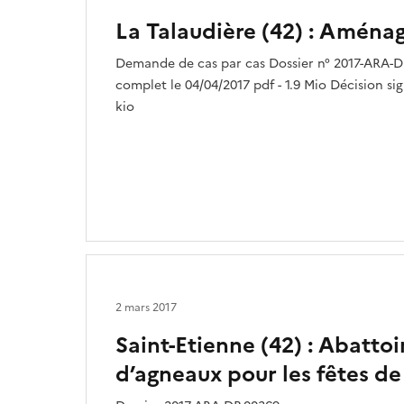
La Talaudière (42) : Amén
Demande de cas par cas Dossier n° 2017-ARA-D
complet le 04/04/2017 pdf - 1.9 Mio Décision sig
kio
2 mars 2017
Saint-Etienne (42) : Abatto
d’agneaux pour les fêtes de 